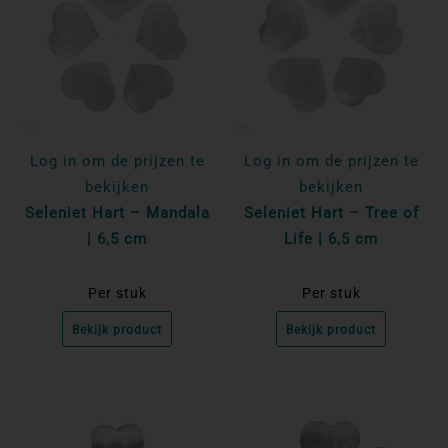
Log in om de prijzen te
Log in om de prijzen te
bekijken
bekijken
Seleniet Hart – Mandala
Seleniet Hart – Tree of
| 6,5 cm
Life | 6,5 cm
Per stuk
Per stuk
Bekijk product
Bekijk product