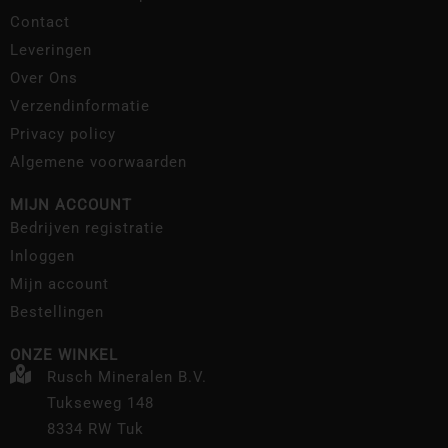
Contact
Leveringen
Over Ons
Verzendinformatie
Privacy policy
Algemene voorwaarden
MIJN ACCOUNT
Bedrijven registratie
Inloggen
Mijn account
Bestellingen
ONZE WINKEL
Rusch Mineralen B.V.
Tukseweg 148
8334 RW Tuk