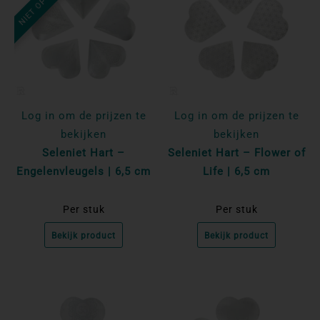
Log in om de prijzen te
Log in om de prijzen te
bekijken
bekijken
Seleniet Hart –
Seleniet Hart – Flower of
Engelenvleugels | 6,5 cm
Life | 6,5 cm
Per stuk
Per stuk
Bekijk product
Bekijk product