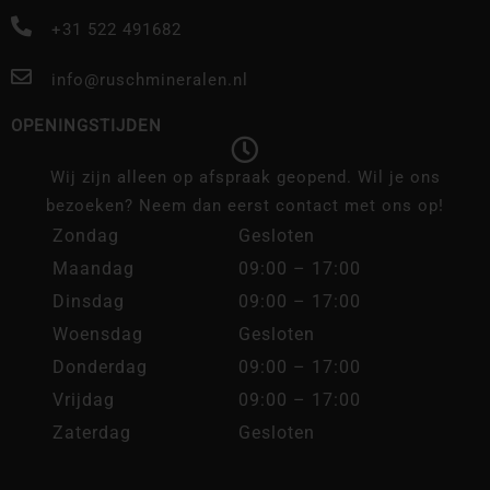
+31 522 491682
info@ruschmineralen.nl
OPENINGSTIJDEN
Wij zijn alleen op afspraak geopend. Wil je ons
bezoeken? Neem dan eerst contact met ons op!
Zondag
Gesloten
Maandag
09:00 – 17:00
Dinsdag
09:00 – 17:00
Woensdag
Gesloten
Donderdag
09:00 – 17:00
Vrijdag
09:00 – 17:00
Zaterdag
Gesloten