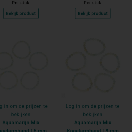
Per stuk
Per stuk
Bekijk product
Bekijk product
g in om de prijzen te
Log in om de prijzen te
bekijken
bekijken
Aquamarijn Mix
Aquamarijn Mix
ogelarmband | 6 mm
Kogelarmband | 8 mm