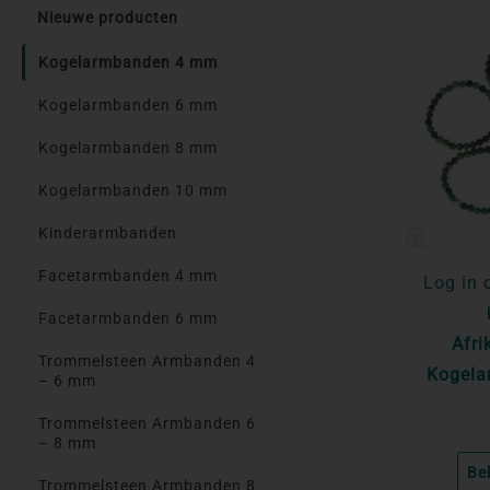
Nieuwe producten
Kogelarmbanden 4 mm
Kogelarmbanden 6 mm
Kogelarmbanden 8 mm
Kogelarmbanden 10 mm
Kinderarmbanden
Facetarmbanden 4 mm
Log in 
Facetarmbanden 6 mm
Afri
Trommelsteen Armbanden 4
Kogela
– 6 mm
Trommelsteen Armbanden 6
– 8 mm
Be
Trommelsteen Armbanden 8