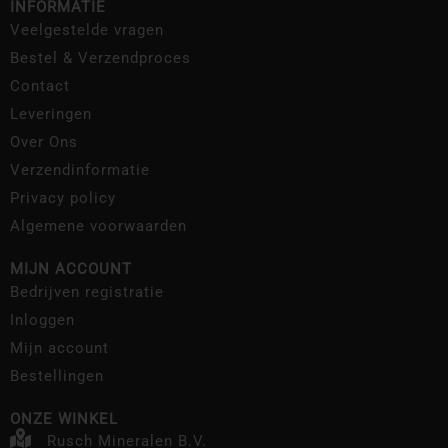
INFORMATIE
Veelgestelde vragen
Bestel & Verzendproces
Contact
Leveringen
Over Ons
Verzendinformatie
Privacy policy
Algemene voorwaarden
MIJN ACCOUNT
Bedrijven registratie
Inloggen
Mijn account
Bestellingen
ONZE WINKEL
Rusch Mineralen B.V.