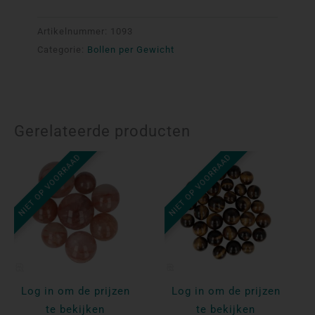
Artikelnummer:
1093
Categorie:
Bollen per Gewicht
Gerelateerde producten
NIET OP VOORRAAD
NIET OP VOORRAAD
Log in om de prijzen
Log in om de prijzen
te bekijken
te bekijken