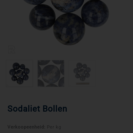
Sodaliet Bollen
Verkoopeenheid:
Per kg