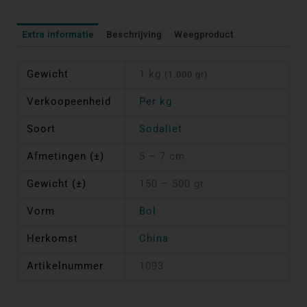
Extra informatie
Beschrijving
Weegproduct
Gewicht
1 kg
(1.000 gr)
Verkoopeenheid
Per kg
Soort
Sodaliet
Afmetingen (±)
5 – 7 cm
Gewicht (±)
150 – 500 gr
Vorm
Bol
Herkomst
China
Artikelnummer
1093