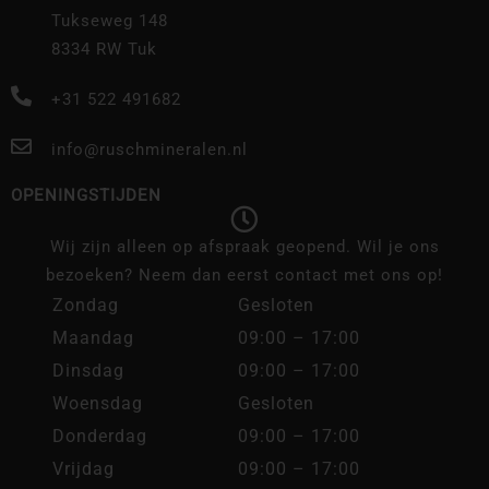
Tukseweg 148
8334 RW Tuk
+31 522 491682
info@ruschmineralen.nl
OPENINGSTIJDEN
Wij zijn alleen op afspraak geopend. Wil je ons
bezoeken? Neem dan eerst contact met ons op!
Zondag
Gesloten
Maandag
09:00 – 17:00
Dinsdag
09:00 – 17:00
Woensdag
Gesloten
Donderdag
09:00 – 17:00
Vrijdag
09:00 – 17:00