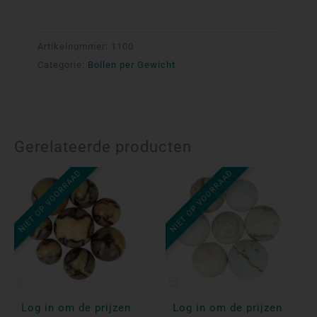
Artikelnummer:
1100
Categorie:
Bollen per Gewicht
Gerelateerde producten
NIET OP VOORRAAD
NIET OP VOORRAAD
Log in om de prijzen
Log in om de prijzen