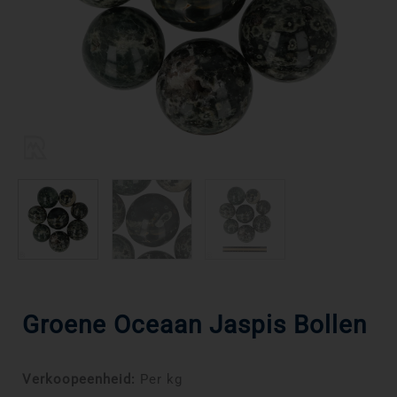
Groene Oceaan Jaspis Bollen
Verkoopeenheid:
Per kg