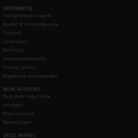
INFORMATIE
Veelgestelde vragen
Bestel & Verzendproces
Contact
Leveringen
Over Ons
Verzendinformatie
Privacy policy
Algemene voorwaarden
MIJN ACCOUNT
Bedrijven registratie
Inloggen
Mijn account
Bestellingen
ONZE WINKEL