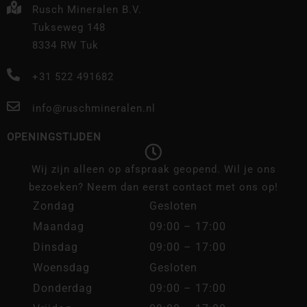
Rusch Mineralen B.V.
Tukseweg 148
8334 RW Tuk
+31 522 491682
info@ruschmineralen.nl
OPENINGSTIJDEN
Wij zijn alleen op afspraak geopend. Wil je ons
bezoeken? Neem dan eerst contact met ons op!
Zondag
Gesloten
Maandag
09:00 – 17:00
Dinsdag
09:00 – 17:00
Woensdag
Gesloten
Donderdag
09:00 – 17:00