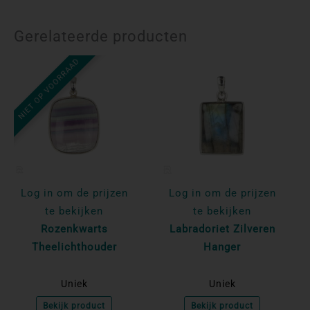
Gerelateerde producten
NIET OP VOORRAAD
Log in om de prijzen
Log in om de prijzen
te bekijken
te bekijken
Rozenkwarts
Labradoriet Zilveren
Theelichthouder
Hanger
Uniek
Uniek
Bekijk product
Bekijk product