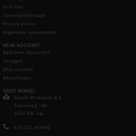
Over Ons
Verzendinformatie
Privacy policy
Algemene voorwaarden
MIJN ACCOUNT
Bedrijven registratie
Inloggen
Mijn account
Bestellingen
ONZE WINKEL
Rusch Mineralen B.V.
Tukseweg 148
8334 RW Tuk
+31 522 491682