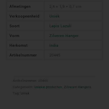
Afmetingen
2,4 × 1,9 × 0,7 cm
Verkoopeenheid
Uniek
Soort
Lapis Lazuli
Vorm
Zilveren Hanger
Herkomst
India
Artikelnummer
20445
Artikelnummer:
20445
Categorieën:
Unieke producten
,
Zilveren Hangers
Tag:
Uniek