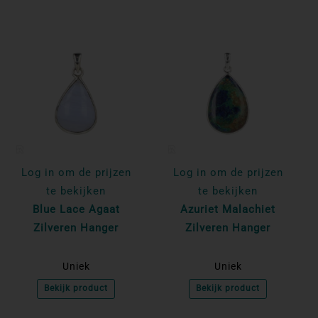
Log in om de prijzen
Log in om de prijzen
te bekijken
te bekijken
Blue Lace Agaat
Azuriet Malachiet
Zilveren Hanger
Zilveren Hanger
Uniek
Uniek
Bekijk product
Bekijk product