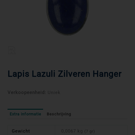
Lapis Lazuli Zilveren Hanger
Verkoopeenheid:
Uniek
Extra informatie
Beschrijving
Gewicht
0,0067 kg
(7 gr)