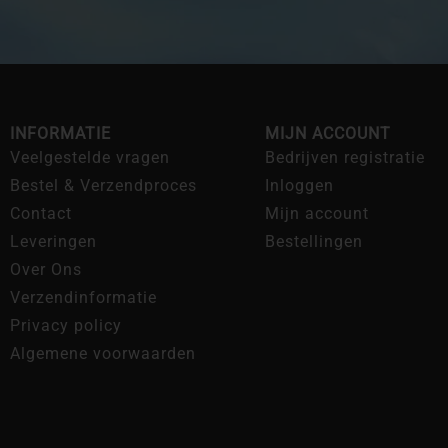
INFORMATIE
MIJN ACCOUNT
Veelgestelde vragen
Bedrijven registratie
Bestel & Verzendproces
Inloggen
Contact
Mijn account
Leveringen
Bestellingen
Over Ons
Verzendinformatie
Privacy policy
Algemene voorwaarden