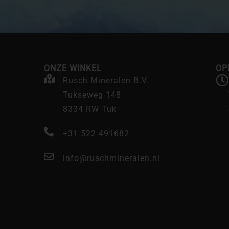
ONZE WINKEL
OP
Rusch Mineralen B.V.
Tukseweg 148
8334 RW Tuk
+31 522 491682
info@ruschmineralen.nl