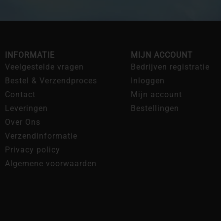
INFORMATIE
MIJN ACCOUNT
Veelgestelde vragen
Bedrijven registratie
Bestel & Verzendproces
Inloggen
Contact
Mijn account
Leveringen
Bestellingen
Over Ons
Verzendinformatie
Privacy policy
Algemene voorwaarden