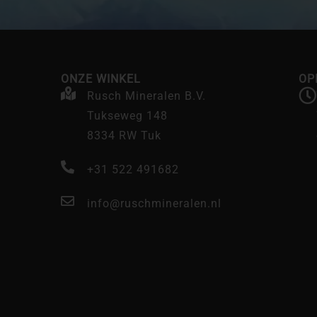
ONZE WINKEL
OP
Rusch Mineralen B.V.
Tukseweg 148
8334 RW Tuk
+31 522 491682
info@ruschmineralen.nl