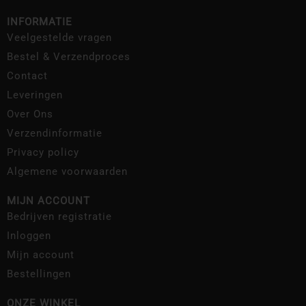
INFORMATIE
Veelgestelde vragen
Bestel & Verzendproces
Contact
Leveringen
Over Ons
Verzendinformatie
Privacy policy
Algemene voorwaarden
MIJN ACCOUNT
Bedrijven registratie
Inloggen
Mijn account
Bestellingen
ONZE WINKEL