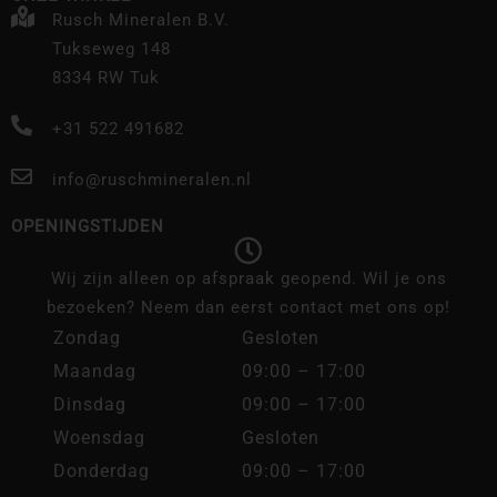
Rusch Mineralen B.V.
Tukseweg 148
8334 RW Tuk
+31 522 491682
info@ruschmineralen.nl
OPENINGSTIJDEN
Wij zijn alleen op afspraak geopend. Wil je ons
bezoeken? Neem dan eerst contact met ons op!
Zondag
Gesloten
Maandag
09:00 – 17:00
Dinsdag
09:00 – 17:00
Woensdag
Gesloten
Donderdag
09:00 – 17:00