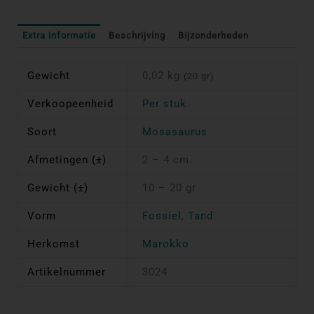
Extra informatie
Beschrijving
Bijzonderheden
Gewicht
0,02 kg
(20 gr)
Verkoopeenheid
Per stuk
Soort
Mosasaurus
Afmetingen (±)
2 – 4 cm
Gewicht (±)
10 – 20 gr
Vorm
Fossiel
,
Tand
Herkomst
Marokko
Artikelnummer
3024