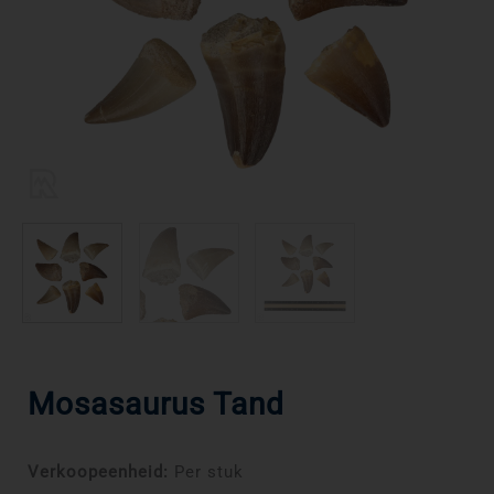
Mosasaurus Tand
Verkoopeenheid:
Per stuk