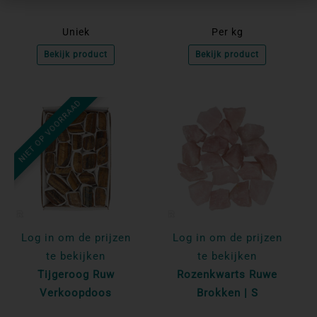
Uniek
Per kg
Bekijk product
Bekijk product
NIET OP VOORRAAD
Log in om de prijzen
Log in om de prijzen
te bekijken
te bekijken
Tijgeroog Ruw
Rozenkwarts Ruwe
Verkoopdoos
Brokken | S