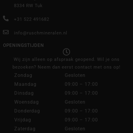
8334 RW Tuk
+31 522 491682
info@ruschmineralen.nl
OPENINGSTIJDEN
Wij zijn alleen op afspraak geopend. Wil je ons
bezoeken? Neem dan eerst contact met ons op!
Zondag
Gesloten
Maandag
09:00 – 17:00
Dinsdag
09:00 – 17:00
Woensdag
Gesloten
Donderdag
09:00 – 17:00
Vrijdag
09:00 – 17:00
Zaterdag
Gesloten