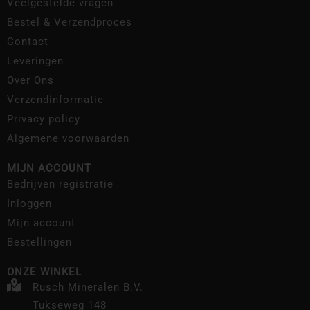
Veelgestelde vragen
Bestel & Verzendproces
Contact
Leveringen
Over Ons
Verzendinformatie
Privacy policy
Algemene voorwaarden
MIJN ACCOUNT
Bedrijven registratie
Inloggen
Mijn account
Bestellingen
ONZE WINKEL
Rusch Mineralen B.V.
Tukseweg 148