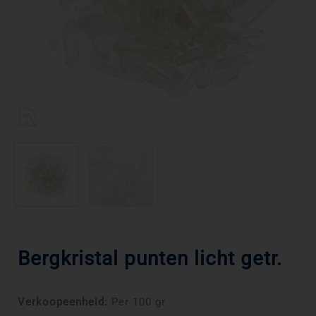
Bergkristal punten licht getr.
Verkoopeenheid:
Per 100 gr