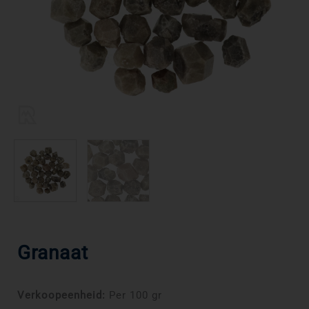
Granaat
Verkoopeenheid:
Per 100 gr