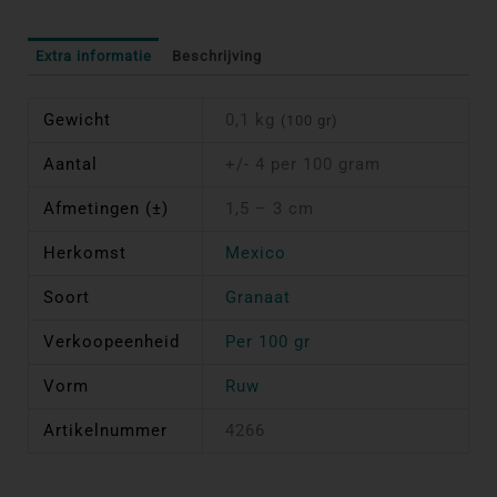
Extra informatie
Beschrijving
Gewicht
0,1 kg
(100 gr)
Aantal
+/- 4 per 100 gram
Afmetingen (±)
1,5 – 3 cm
Herkomst
Mexico
Soort
Granaat
Verkoopeenheid
Per 100 gr
Vorm
Ruw
Artikelnummer
4266