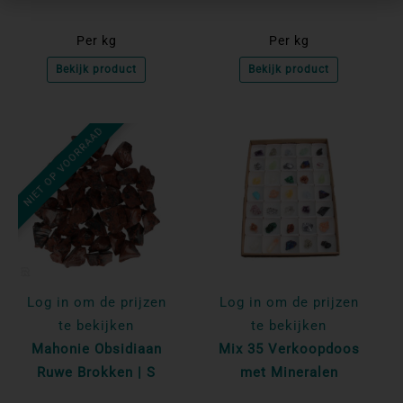
Per kg
Per kg
Bekijk product
Bekijk product
NIET OP VOORRAAD
Log in om de prijzen
Log in om de prijzen
te bekijken
te bekijken
Mahonie Obsidiaan
Mix 35 Verkoopdoos
Ruwe Brokken | S
met Mineralen