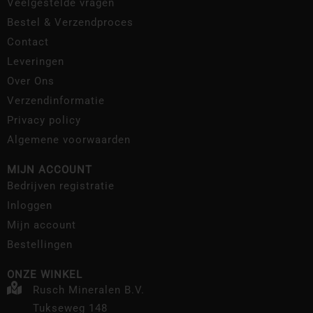
Veelgestelde vragen
Bestel & Verzendproces
Contact
Leveringen
Over Ons
Verzendinformatie
Privacy policy
Algemene voorwaarden
MIJN ACCOUNT
Bedrijven registratie
Inloggen
Mijn account
Bestellingen
ONZE WINKEL
Rusch Mineralen B.V.
Tukseweg 148