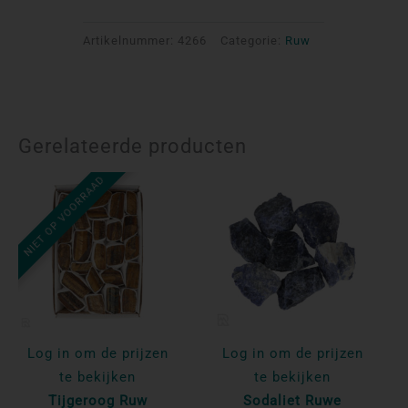
Artikelnummer:
4266
Categorie:
Ruw
Gerelateerde producten
NIET OP VOORRAAD
Log in om de prijzen
Log in om de prijzen
te bekijken
te bekijken
Tijgeroog Ruw
Sodaliet Ruwe