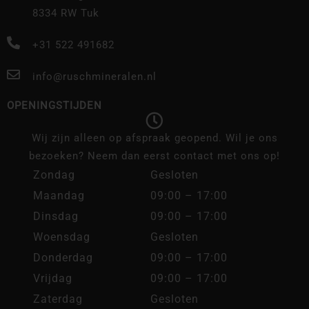
8334 RW Tuk
+31 522 491682
info@ruschmineralen.nl
OPENINGSTIJDEN
Wij zijn alleen op afspraak geopend. Wil je ons
bezoeken? Neem dan eerst contact met ons op!
Zondag
Gesloten
Maandag
09:00 – 17:00
Dinsdag
09:00 – 17:00
Woensdag
Gesloten
Donderdag
09:00 – 17:00
Vrijdag
09:00 – 17:00
Zaterdag
Gesloten