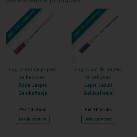
Gerelateerde producten
NIET OP VOORRAAD
NIET OP VOORRAAD
Log in om de prijzen
Log in om de prijzen
te bekijken
te bekijken
Rode Jaspis
Lapis Lazuli
Geluksflesje
Geluksflesje
Per 10 stuks
Per 10 stuks
Bekijk product
Bekijk product