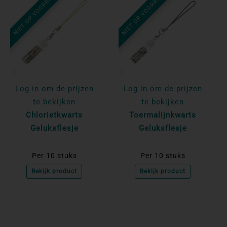
NIET OP VOORRAAD
NIET OP VOORRAAD
Log in om de prijzen
Log in om de prijzen
te bekijken
te bekijken
Chlorietkwarts
Toermalijnkwarts
Geluksflesje
Geluksflesje
Per 10 stuks
Per 10 stuks
Bekijk product
Bekijk product