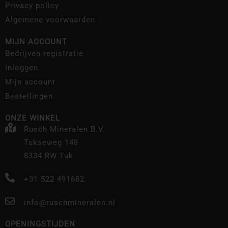
Privacy policy
Algemene voorwaarden
MIJN ACCOUNT
Bedrijven registratie
Inloggen
Mijn account
Bestellingen
ONZE WINKEL
Rusch Mineralen B.V.
Tukseweg 148
8334 RW Tuk
+31 522 491682
info@ruschmineralen.nl
OPENINGSTIJDEN