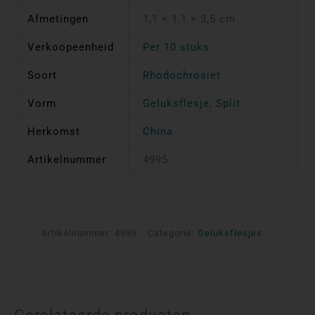
Afmetingen
1,1 × 1,1 × 3,5 cm
Verkoopeenheid
Per 10 stuks
Soort
Rhodochrosiet
Vorm
Geluksflesje
,
Split
Herkomst
China
Artikelnummer
4995
Artikelnummer:
4995
Categorie:
Geluksflesjes