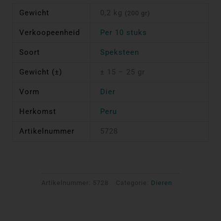
Gewicht
0,2 kg
(200 gr)
Verkoopeenheid
Per 10 stuks
Soort
Speksteen
Gewicht (±)
± 15 – 25 gr
Vorm
Dier
Herkomst
Peru
Artikelnummer
5728
Artikelnummer:
5728
Categorie:
Dieren