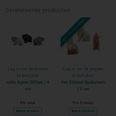
Gerelateerde producten
NIET OP VOORRAAD
Log in om de prijzen
Log in om de prijzen
te bekijken
te bekijken
India Agaat Olifant | 4
Kat Zittend Speksteen
cm
| 5 cm
Per stuk
Per 5 stuks
Bekijk product
Bekijk product