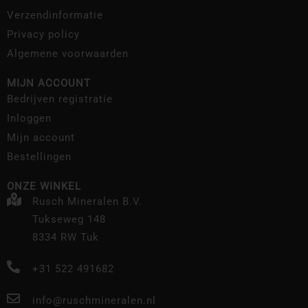
Verzendinformatie
Privacy policy
Algemene voorwaarden
MIJN ACCOUNT
Bedrijven registratie
Inloggen
Mijn account
Bestellingen
ONZE WINKEL
Rusch Mineralen B.V.
Tukseweg 148
8334 RW Tuk
+31 522 491682
info@ruschmineralen.nl