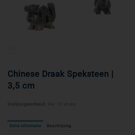
Chinese Draak Speksteen |
3,5 cm
Verkoopeenheid:
Per 10 stuks
Extra informatie
Beschrijving