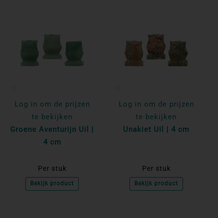
Log in om de prijzen
Log in om de prijzen
te bekijken
te bekijken
Groene Aventurijn Uil |
Unakiet Uil | 4 cm
4 cm
Per stuk
Per stuk
Bekijk product
Bekijk product