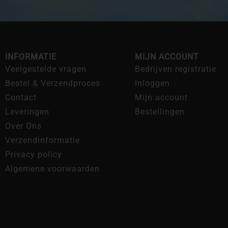
INFORMATIE
MIJN ACCOUNT
Veelgestelde vragen
Bedrijven registratie
Bestel & Verzendproces
Inloggen
Contact
Mijn account
Leveringen
Bestellingen
Over Ons
Verzendinformatie
Privacy policy
Algemene voorwaarden