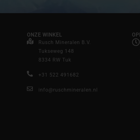
ONZE WINKEL
OP
Rusch Mineralen B.V.
Tukseweg 148
8334 RW Tuk
+31 522 491682
info@ruschmineralen.nl