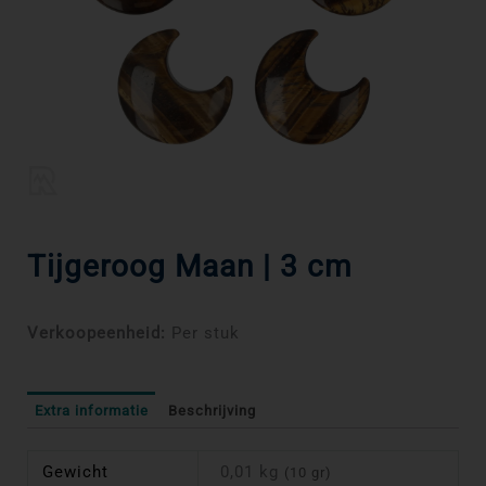
Tijgeroog Maan | 3 cm
Verkoopeenheid:
Per stuk
Extra informatie
Beschrijving
Gewicht
0,01 kg
(10 gr)