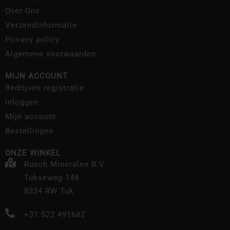
Over Ons
Verzendinformatie
Privacy policy
Algemene voorwaarden
MIJN ACCOUNT
Bedrijven registratie
Inloggen
Mijn account
Bestellingen
ONZE WINKEL
Rusch Mineralen B.V.
Tukseweg 148
8334 RW Tuk
+31 522 491682