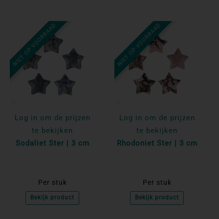
NIET OP VOORRAAD
NIET OP VOORRAAD
Log in om de prijzen
Log in om de prijzen
te bekijken
te bekijken
Sodaliet Ster | 3 cm
Rhodoniet Ster | 3 cm
Per stuk
Per stuk
Bekijk product
Bekijk product