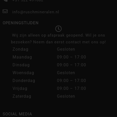
+31 522 491682
info@ruschmineralen.nl
OPENINGSTIJDEN
Wij zijn alleen op afspraak geopend. Wil je ons
bezoeken? Neem dan eerst contact met ons op!
Zondag
Gesloten
Maandag
09:00 – 17:00
Dinsdag
09:00 – 17:00
Woensdag
Gesloten
Donderdag
09:00 – 17:00
Vrijdag
09:00 – 17:00
Zaterdag
Gesloten
SOCIAL MEDIA