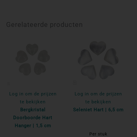
Gerelateerde producten
Log in om de prijzen
Log in om de prijzen
te bekijken
te bekijken
Bergkristal
Seleniet Hart | 6,5 cm
Doorboorde Hart
Hanger | 1,5 cm
Per stuk