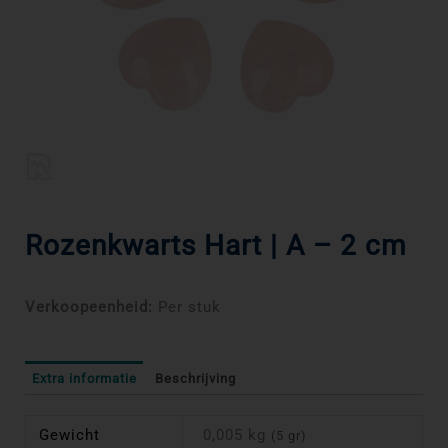
Rozenkwarts Hart | A – 2 cm
Verkoopeenheid:
Per stuk
Extra informatie
Beschrijving
Gewicht
0,005 kg
(5 gr)