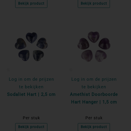
Bekijk product
Bekijk product
Log in om de prijzen
Log in om de prijzen
te bekijken
te bekijken
Sodaliet Hart | 2,5 cm
Amethist Doorboorde
Hart Hanger | 1,5 cm
Per stuk
Per stuk
Bekijk product
Bekijk product