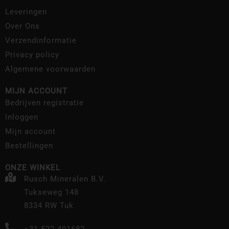
Leveringen
Over Ons
Verzendinformatie
Privacy policy
Algemene voorwaarden
MIJN ACCOUNT
Bedrijven registratie
Inloggen
Mijn account
Bestellingen
ONZE WINKEL
Rusch Mineralen B.V.
Tukseweg 148
8334 RW Tuk