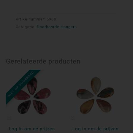
Artikelnummer:
5988
Categorie:
Doorboorde Hangers
Gerelateerde producten
NIET OP VOORRAAD
Log in om de prijzen
Log in om de prijzen