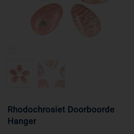
Rhodochrosiet Doorboorde
Hanger