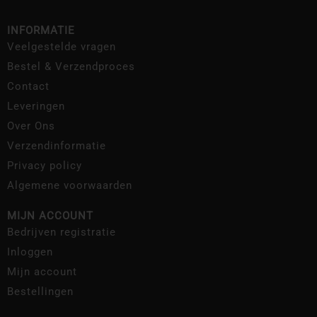
INFORMATIE
Veelgestelde vragen
Bestel & Verzendproces
Contact
Leveringen
Over Ons
Verzendinformatie
Privacy policy
Algemene voorwaarden
MIJN ACCOUNT
Bedrijven registratie
Inloggen
Mijn account
Bestellingen