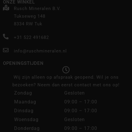
ONZE WINKEL
Rusch Mineralen B.V.
Tukseweg 148
8334 RW Tuk
+31 522 491682
info@ruschmineralen.nl
OPENINGSTIJDEN
Wij zijn alleen op afspraak geopend. Wil je ons
bezoeken? Neem dan eerst contact met ons op!
Zondag
Gesloten
Maandag
09:00 – 17:00
Dinsdag
09:00 – 17:00
Woensdag
Gesloten
Donderdag
09:00 – 17:00