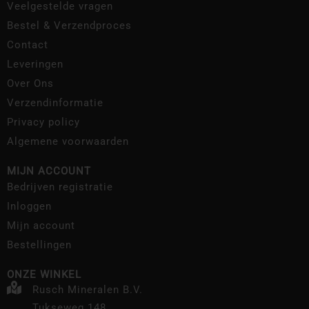
Veelgestelde vragen
Bestel & Verzendproces
Contact
Leveringen
Over Ons
Verzendinformatie
Privacy policy
Algemene voorwaarden
MIJN ACCOUNT
Bedrijven registratie
Inloggen
Mijn account
Bestellingen
ONZE WINKEL
Rusch Mineralen B.V.
Tukseweg 148