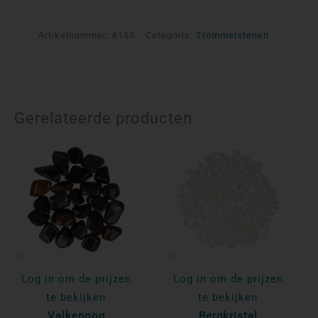
Artikelnummer:
6155
Categorie:
Trommelstenen
Gerelateerde producten
Log in om de prijzen
Log in om de prijzen
te bekijken
te bekijken
Valkenoog
Bergkristal