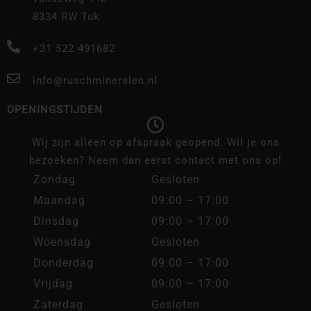
8334 RW Tuk
+31 522 491682
info@ruschmineralen.nl
OPENINGSTIJDEN
Wij zijn alleen op afspraak geopend. Wil je ons
bezoeken? Neem dan eerst contact met ons op!
Zondag
Gesloten
Maandag
09:00 – 17:00
Dinsdag
09:00 – 17:00
Woensdag
Gesloten
Donderdag
09:00 – 17:00
Vrijdag
09:00 – 17:00
Zaterdag
Gesloten