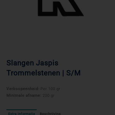
Slangen Jaspis
Trommelstenen | S/M
Verkoopeenheid:
Per 100 gr
Minimale afname:
200 gr
Extra informatie
Beschrijving