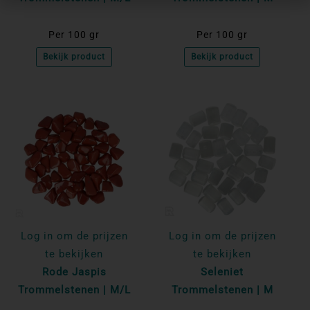
Per 100 gr
Per 100 gr
Bekijk product
Bekijk product
Log in om de prijzen
Log in om de prijzen
te bekijken
te bekijken
Rode Jaspis
Seleniet
Trommelstenen | M/L
Trommelstenen | M