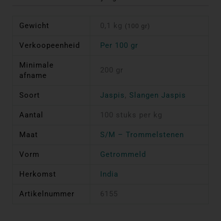
Gewicht
0,1 kg
(100 gr)
Verkoopeenheid
Per 100 gr
Minimale
200 gr
afname
Soort
Jaspis
,
Slangen Jaspis
Aantal
100 stuks per kg
Maat
S/M – Trommelstenen
Vorm
Getrommeld
Herkomst
India
Artikelnummer
6155