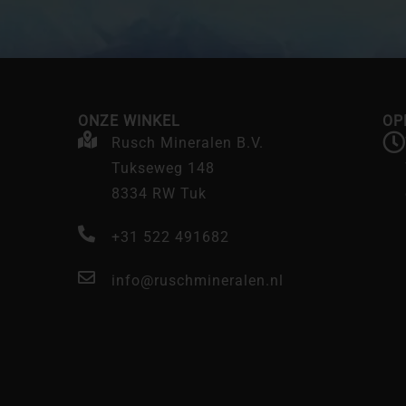
ONZE WINKEL
OP
Rusch Mineralen B.V.
Tukseweg 148
8334 RW Tuk
+31 522 491682
info@ruschmineralen.nl