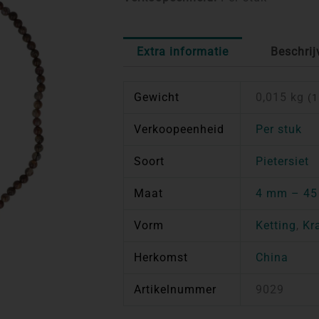
Extra informatie
Beschrij
Gewicht
0,015 kg
(1
Verkoopeenheid
Per stuk
Soort
Pietersiet
Maat
4 mm – 45
Vorm
Ketting
,
Kr
Herkomst
China
Artikelnummer
9029