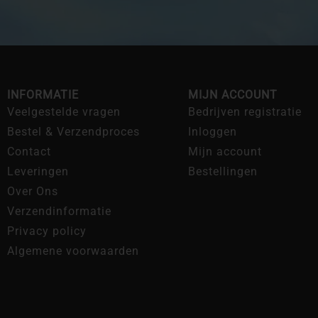
INFORMATIE
MIJN ACCOUNT
Veelgestelde vragen
Bedrijven registratie
Bestel & Verzendproces
Inloggen
Contact
Mijn account
Leveringen
Bestellingen
Over Ons
Verzendinformatie
Privacy policy
Algemene voorwaarden