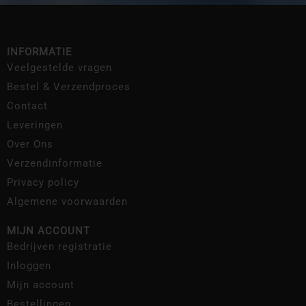
INFORMATIE
Veelgestelde vragen
Bestel & Verzendproces
Contact
Leveringen
Over Ons
Verzendinformatie
Privacy policy
Algemene voorwaarden
MIJN ACCOUNT
Bedrijven registratie
Inloggen
Mijn account
Bestellingen