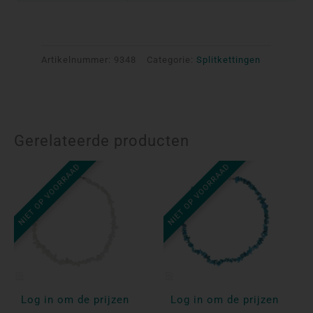
Artikelnummer:
9348
Categorie:
Splitkettingen
Gerelateerde producten
NIET OP VOORRAAD
NIET OP VOORRAAD
Log in om de prijzen
Log in om de prijzen