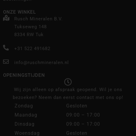
ONZE WINKEL
Rusch Mineralen B.V.
Tukseweg 148
8334 RW Tuk
+31 522 491682
info@ruschmineralen.nl
OPENINGSTIJDEN
Wij zijn alleen op afspraak geopend. Wil je ons
bezoeken? Neem dan eerst contact met ons op!
Zondag
Gesloten
Maandag
09:00 – 17:00
Dinsdag
09:00 – 17:00
Woensdag
Gesloten