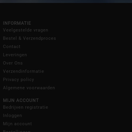
INFORMATIE
Veelgestelde vragen
Bestel & Verzendproces
Contact
Leveringen
Over Ons
Verzendinformatie
Privacy policy
Algemene voorwaarden
MIJN ACCOUNT
Bedrijven registratie
Inloggen
Mijn account