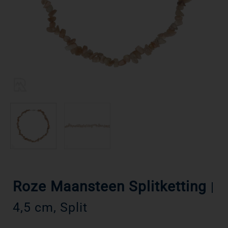
Roze Maansteen Splitketting
|
4,5 cm, Split