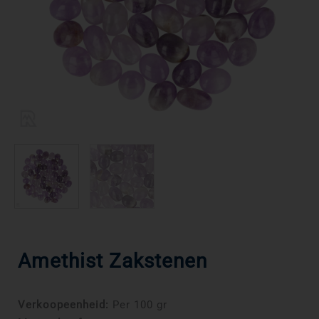
Amethist Zakstenen
Verkoopeenheid:
Per 100 gr