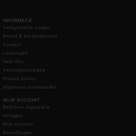
INFORMATIE
Veelgestelde vragen
Bestel & Verzendproces
Contact
Leveringen
Over Ons
Verzendinformatie
Privacy policy
Algemene voorwaarden
MIJN ACCOUNT
Bedrijven registratie
Inloggen
Mijn account
Bestellingen