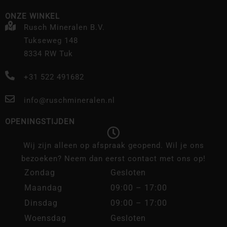
ONZE WINKEL
Rusch Mineralen B.V.
Tukseweg 148
8334 RW Tuk
+31 522 491682
info@ruschmineralen.nl
OPENINGSTIJDEN
Wij zijn alleen op afspraak geopend. Wil je ons
bezoeken? Neem dan eerst contact met ons op!
Zondag
Gesloten
Maandag
09:00 – 17:00
Dinsdag
09:00 – 17:00
Woensdag
Gesloten