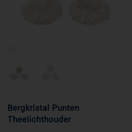
Bergkristal Punten
Theelichthouder