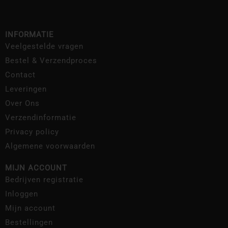
INFORMATIE
Veelgestelde vragen
Bestel & Verzendproces
Contact
Leveringen
Over Ons
Verzendinformatie
Privacy policy
Algemene voorwaarden
MIJN ACCOUNT
Bedrijven registratie
Inloggen
Mijn account
Bestellingen