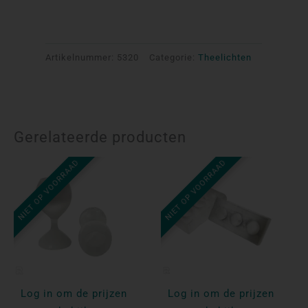
Artikelnummer:
5320
Categorie:
Theelichten
Gerelateerde producten
NIET OP VOORRAAD
NIET OP VOORRAAD
Log in om de prijzen
Log in om de prijzen