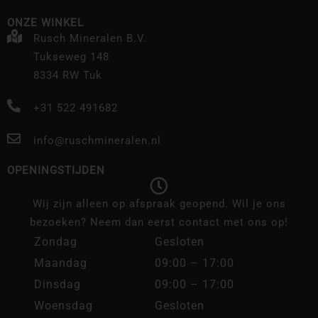
ONZE WINKEL
Rusch Mineralen B.V.
Tukseweg 148
8334 RW Tuk
+31 522 491682
info@ruschmineralen.nl
OPENINGSTIJDEN
Wij zijn alleen op afspraak geopend. Wil je ons
bezoeken? Neem dan eerst contact met ons op!
Zondag
Gesloten
Maandag
09:00 – 17:00
Dinsdag
09:00 – 17:00
Woensdag
Gesloten