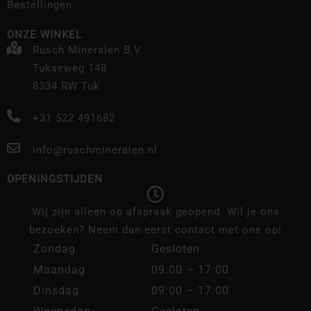
Bestellingen
ONZE WINKEL
Rusch Mineralen B.V.
Tukseweg 148
8334 RW Tuk
+31 522 491682
info@ruschmineralen.nl
OPENINGSTIJDEN
Wij zijn alleen op afspraak geopend. Wil je ons
bezoeken? Neem dan eerst contact met ons op!
Zondag
Gesloten
Maandag
09:00 – 17:00
Dinsdag
09:00 – 17:00