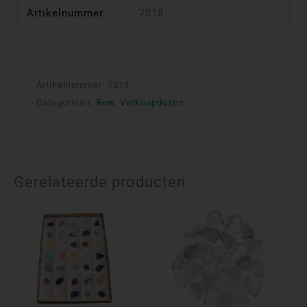
Artikelnummer
7018
Artikelnummer:
7018
Categorieën:
Ruw
,
Verkoopdozen
Gerelateerde producten