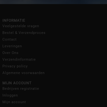
INFORMATIE
Veelgestelde vragen
Bestel & Verzendproces
Contact
Leveringen
Over Ons
Verzendinformatie
Privacy policy
Algemene voorwaarden
MIJN ACCOUNT
Bedrijven registratie
Inloggen
Mijn account