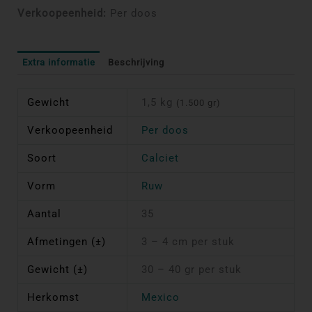
Verkoopeenheid:
Per doos
Extra informatie
Beschrijving
Gewicht
1,5 kg
(1.500 gr)
Verkoopeenheid
Per doos
Soort
Calciet
Vorm
Ruw
Aantal
35
Afmetingen (±)
3 – 4 cm per stuk
Gewicht (±)
30 – 40 gr per stuk
Herkomst
Mexico