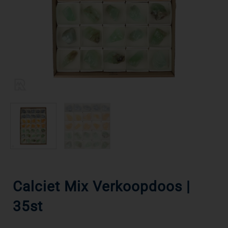
Calciet Mix Verkoopdoos |
35st