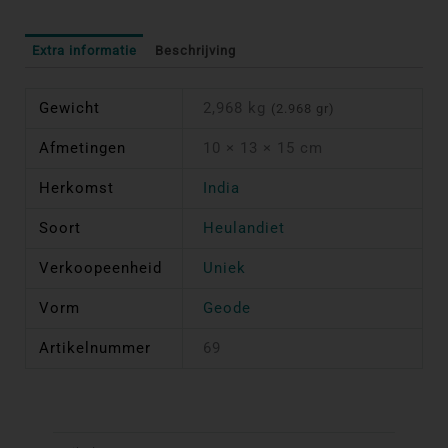
Extra informatie
Beschrijving
Gewicht
2,968 kg
(2.968 gr)
Afmetingen
10 × 13 × 15 cm
Herkomst
India
Soort
Heulandiet
Verkoopeenheid
Uniek
Vorm
Geode
Artikelnummer
69