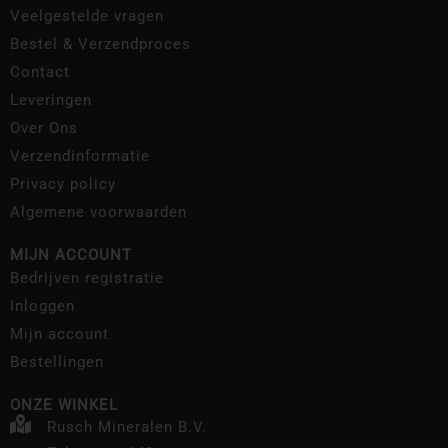
Veelgestelde vragen
Bestel & Verzendproces
Contact
Leveringen
Over Ons
Verzendinformatie
Privacy policy
Algemene voorwaarden
MIJN ACCOUNT
Bedrijven registratie
Inloggen
Mijn account
Bestellingen
ONZE WINKEL
Rusch Mineralen B.V.