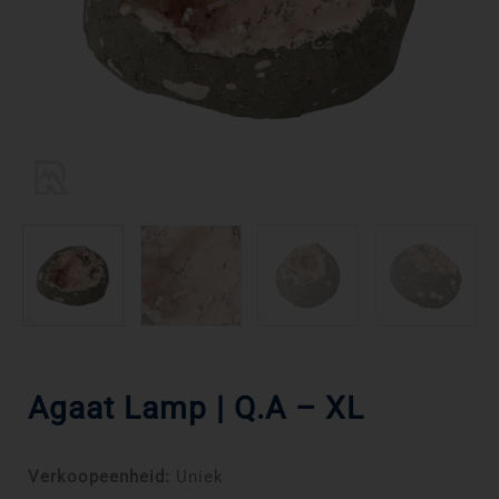
Agaat Lamp | Q.A – XL
Verkoopeenheid:
Uniek