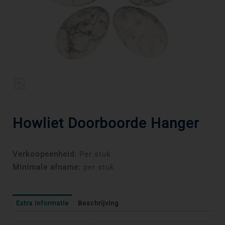
Howliet Doorboorde Hanger
Verkoopeenheid:
Per stuk
Minimale afname:
per stuk
Extra informatie
Beschrijving