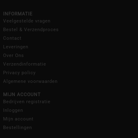
INFORMATIE
Veelgestelde vragen
Bestel & Verzendproces
Contact
Leveringen
Over Ons
Verzendinformatie
Privacy policy
Algemene voorwaarden
MIJN ACCOUNT
Bedrijven registratie
Inloggen
Mijn account
Bestellingen