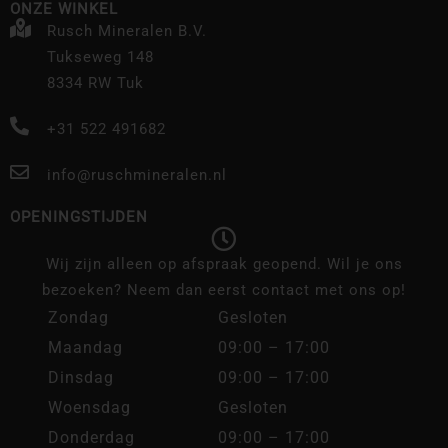
ONZE WINKEL
Rusch Mineralen B.V.
Tukseweg 148
8334 RW Tuk
+31 522 491682
info@ruschmineralen.nl
OPENINGSTIJDEN
Wij zijn alleen op afspraak geopend. Wil je ons
bezoeken? Neem dan eerst contact met ons op!
Zondag
Gesloten
Maandag
09:00 – 17:00
Dinsdag
09:00 – 17:00
Woensdag
Gesloten
Donderdag
09:00 – 17:00