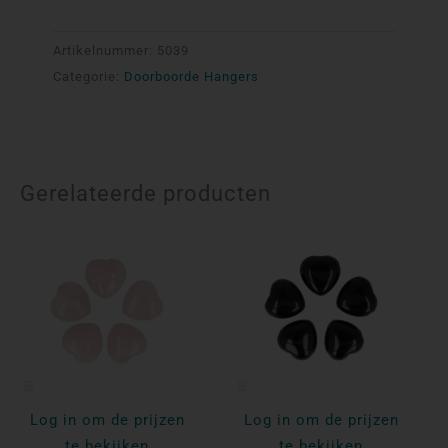
Artikelnummer:
5039
Categorie:
Doorboorde Hangers
Gerelateerde producten
Log in om de prijzen
Log in om de prijzen
te bekijken
te bekijken