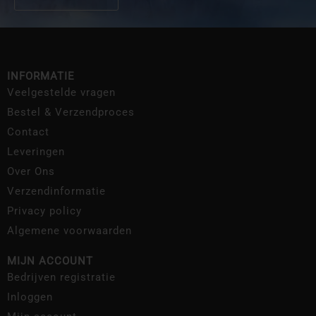
INFORMATIE
Veelgestelde vragen
Bestel & Verzendproces
Contact
Leveringen
Over Ons
Verzendinformatie
Privacy policy
Algemene voorwaarden
MIJN ACCOUNT
Bedrijven registratie
Inloggen