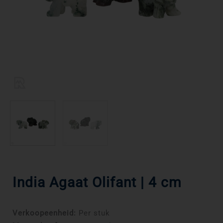
India Agaat Olifant | 4 cm
Verkoopeenheid:
Per stuk