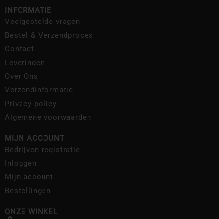
INFORMATIE
Veelgestelde vragen
Bestel & Verzendproces
Contact
Leveringen
Over Ons
Verzendinformatie
Privacy policy
Algemene voorwaarden
MIJN ACCOUNT
Bedrijven registratie
Inloggen
Mijn account
Bestellingen
ONZE WINKEL