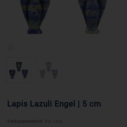
Lapis Lazuli Engel | 5 cm
Verkoopeenheid:
Per stuk