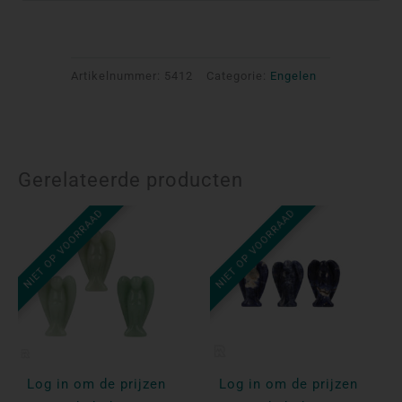
Artikelnummer:
5412
Categorie:
Engelen
Gerelateerde producten
NIET OP VOORRAAD
NIET OP VOORRAAD
Log in om de prijzen
Log in om de prijzen