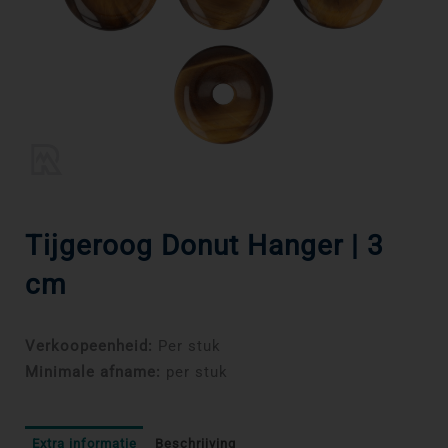
Tijgeroog Donut Hanger | 3
cm
Verkoopeenheid:
Per stuk
Minimale afname:
per stuk
Extra informatie
Beschrijving