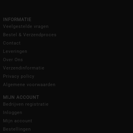
INFORMATIE
Veelgestelde vragen
Bestel & Verzendproces
Contact
Leveringen
Over Ons
Verzendinformatie
Privacy policy
Algemene voorwaarden
MIJN ACCOUNT
Bedrijven registratie
Inloggen
Mijn account
Bestellingen