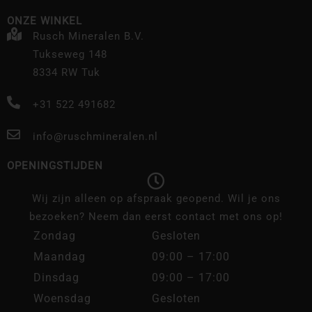
ONZE WINKEL
Rusch Mineralen B.V.
Tukseweg 148
8334 RW Tuk
+31 522 491682
info@ruschmineralen.nl
OPENINGSTIJDEN
Wij zijn alleen op afspraak geopend. Wil je ons
bezoeken? Neem dan eerst contact met ons op!
Zondag
Gesloten
Maandag
09:00 – 17:00
Dinsdag
09:00 – 17:00
Woensdag
Gesloten