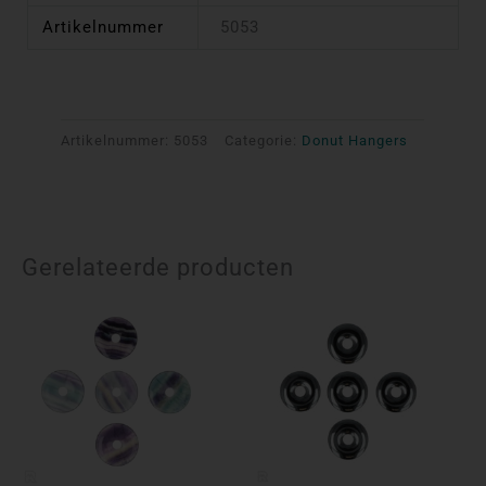
Artikelnummer
5053
Artikelnummer:
5053
Categorie:
Donut Hangers
Gerelateerde producten