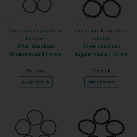
Log in om de prijzen te
Log in om de prijzen te
bekijken
bekijken
Zilver Obsidiaan
Zilver Obsidiaan
Kinderarmband | 4 mm
Kogelarmband | 10 mm
Per stuk
Per stuk
Bekijk product
Bekijk product