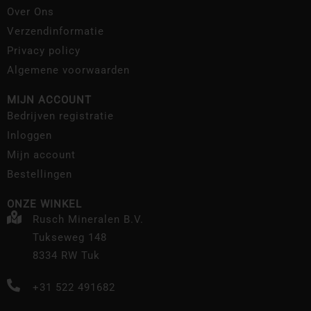
Over Ons
Verzendinformatie
Privacy policy
Algemene voorwaarden
MIJN ACCOUNT
Bedrijven registratie
Inloggen
Mijn account
Bestellingen
ONZE WINKEL
Rusch Mineralen B.V.
Tukseweg 148
8334 RW Tuk
+31 522 491682