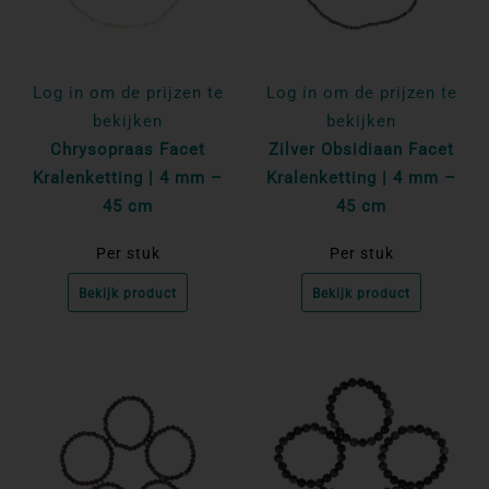
Log in om de prijzen te
Log in om de prijzen te
bekijken
bekijken
Chrysopraas Facet
Zilver Obsidiaan Facet
Kralenketting | 4 mm –
Kralenketting | 4 mm –
45 cm
45 cm
Per stuk
Per stuk
Bekijk product
Bekijk product