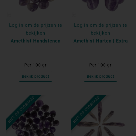
Log in om de prijzen te
Log in om de prijzen te
bekijken
bekijken
Amethist Handstenen
Amethist Harten | Extra
Per 100 gr
Per 100 gr
Bekijk product
Bekijk product
NIET OP VOORRAAD
NIET OP VOORRAAD