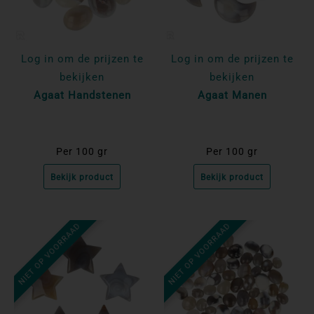
Log in om de prijzen te
Log in om de prijzen te
bekijken
bekijken
Agaat Handstenen
Agaat Manen
Per 100 gr
Per 100 gr
Bekijk product
Bekijk product
NIET OP VOORRAAD
NIET OP VOORRAAD