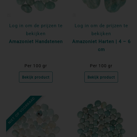
Log in om de prijzen te
Log in om de prijzen te
bekijken
bekijken
Amazoniet Handstenen
Amazoniet Harten | 4 – 6
cm
Per 100 gr
Per 100 gr
Bekijk product
Bekijk product
NIET OP VOORRAAD