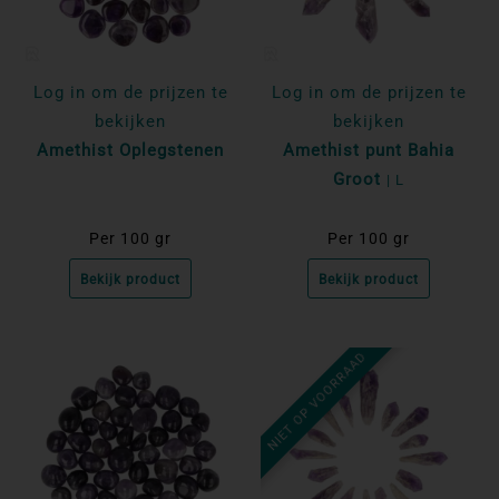
Log in om de prijzen te
Log in om de prijzen te
bekijken
bekijken
Amethist Oplegstenen
Amethist punt Bahia
Groot
| L
Per 100 gr
Per 100 gr
Bekijk product
Bekijk product
NIET OP VOORRAAD