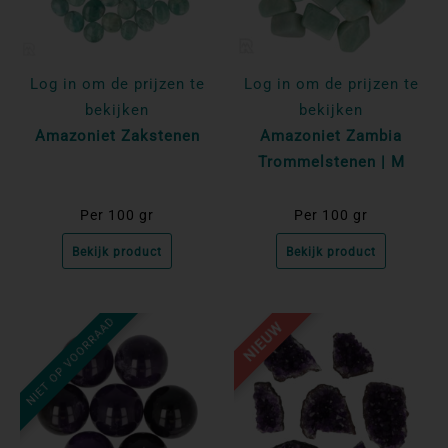
Log in om de prijzen te
Log in om de prijzen te
bekijken
bekijken
Amazoniet Zakstenen
Amazoniet Zambia
Trommelstenen | M
Per 100 gr
Per 100 gr
Bekijk product
Bekijk product
NIET OP VOORRAAD
NIEUW