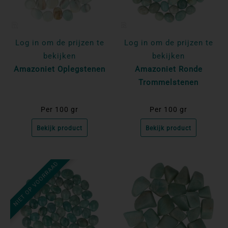
Log in om de prijzen te
Log in om de prijzen te
bekijken
bekijken
Amazoniet Oplegstenen
Amazoniet Ronde
Trommelstenen
Per 100 gr
Per 100 gr
Bekijk product
Bekijk product
NIET OP VOORRAAD