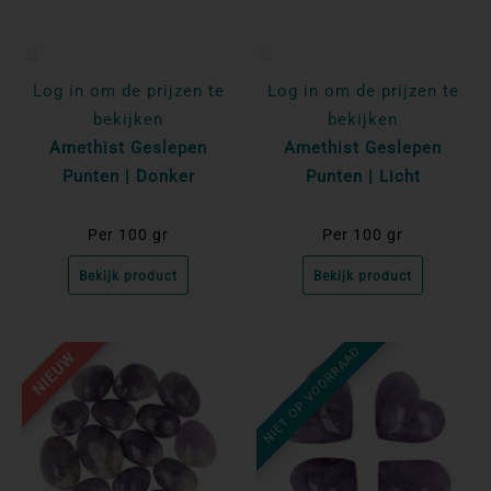
Log in om de prijzen te
Log in om de prijzen te
bekijken
bekijken
Amethist Geslepen
Amethist Geslepen
Punten | Donker
Punten | Licht
Per 100 gr
Per 100 gr
Bekijk product
Bekijk product
NIET OP VOORRAAD
NIEUW