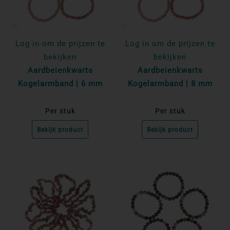
Log in om de prijzen te
Log in om de prijzen te
bekijken
bekijken
Aardbeienkwarts
Aardbeienkwarts
Kogelarmband | 6 mm
Kogelarmband | 8 mm
Per stuk
Per stuk
Bekijk product
Bekijk product