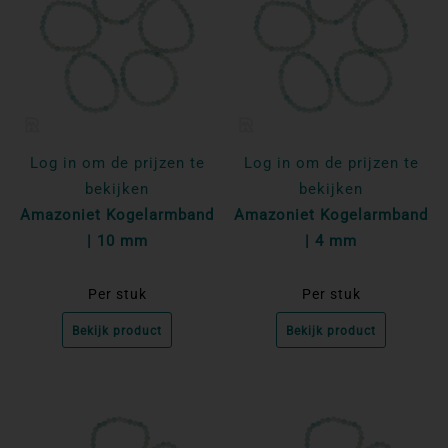
Log in om de prijzen te
Log in om de prijzen te
bekijken
bekijken
Amazoniet Kogelarmband
Amazoniet Kogelarmband
| 10 mm
| 4 mm
Per stuk
Per stuk
Bekijk product
Bekijk product