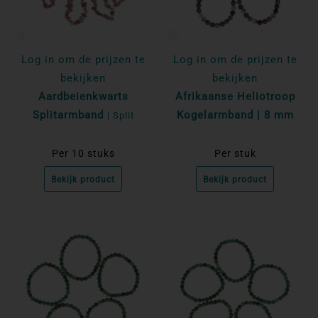
Log in om de prijzen te
Log in om de prijzen te
bekijken
bekijken
Aardbeienkwarts
Afrikaanse Heliotroop
Splitarmband
Kogelarmband | 8 mm
| Split
Per 10 stuks
Per stuk
Bekijk product
Bekijk product