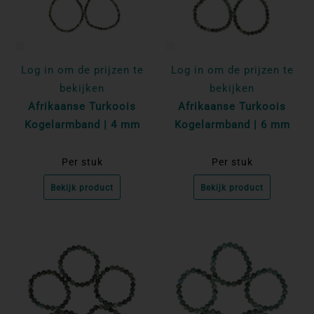
Log in om de prijzen te
Log in om de prijzen te
bekijken
bekijken
Afrikaanse Turkoois
Afrikaanse Turkoois
Kogelarmband | 4 mm
Kogelarmband | 6 mm
Per stuk
Per stuk
Bekijk product
Bekijk product