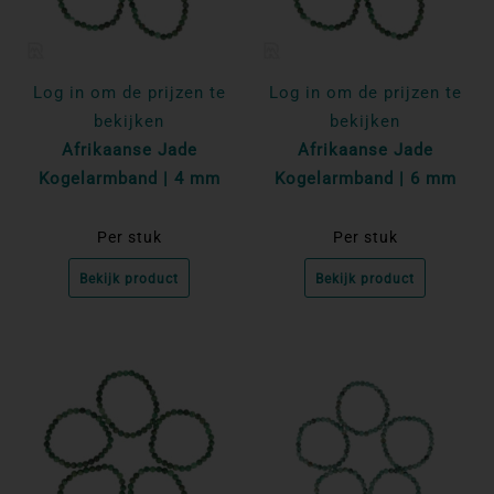
Log in om de prijzen te
Log in om de prijzen te
bekijken
bekijken
Afrikaanse Jade
Afrikaanse Jade
Kogelarmband | 4 mm
Kogelarmband | 6 mm
Per stuk
Per stuk
Bekijk product
Bekijk product