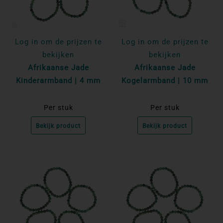
Log in om de prijzen te
Log in om de prijzen te
bekijken
bekijken
Afrikaanse Jade
Afrikaanse Jade
Kinderarmband | 4 mm
Kogelarmband | 10 mm
Per stuk
Per stuk
Bekijk product
Bekijk product