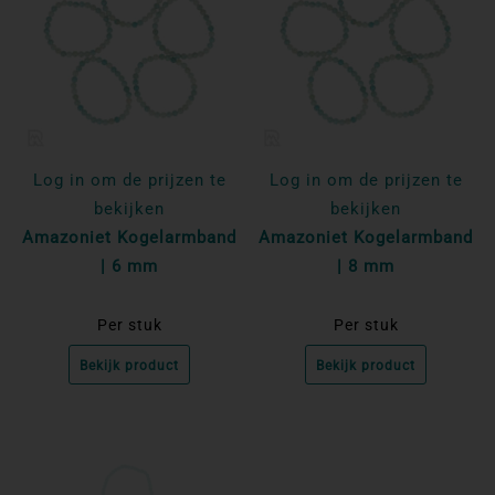
Log in om de prijzen te
Log in om de prijzen te
bekijken
bekijken
Amazoniet Kogelarmband
Amazoniet Kogelarmband
| 6 mm
| 8 mm
Per stuk
Per stuk
Bekijk product
Bekijk product