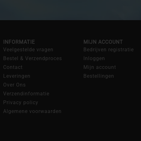
INFORMATIE
MIJN ACCOUNT
Veelgestelde vragen
Bedrijven registratie
Bestel & Verzendproces
Inloggen
Contact
Mijn account
Leveringen
Bestellingen
Over Ons
Verzendinformatie
Privacy policy
Algemene voorwaarden