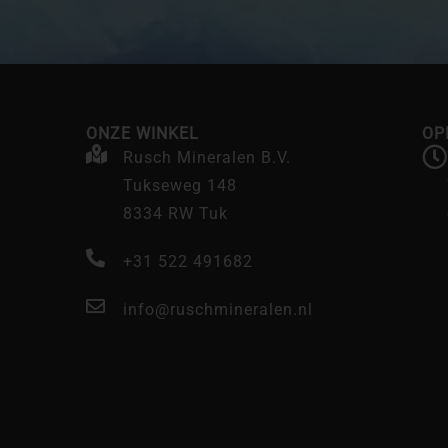
ONZE WINKEL
OP
Rusch Mineralen B.V.
Tukseweg 148
8334 RW Tuk
+31 522 491682
info@ruschmineralen.nl