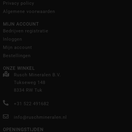
Privacy policy
Algemene voorwaarden
MIJN ACCOUNT
Bedrijven registratie
Inloggen
Mijn account
Bestellingen
ONZE WINKEL
Rusch Mineralen B.V.
Tukseweg 148
8334 RW Tuk
+31 522 491682
info@ruschmineralen.nl
OPENINGSTIJDEN