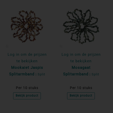
Log in om de prijzen
Log in om de prijzen
te bekijken
te bekijken
Mookaiet Jaspis
Mosagaat
Splitarmband
Splitarmband
| Split
| Split
Per 10 stuks
Per 10 stuks
Bekijk product
Bekijk product