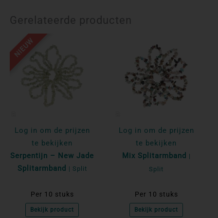
Gerelateerde producten
NIEUW
Log in om de prijzen
Log in om de prijzen
te bekijken
te bekijken
Serpentijn – New Jade
Mix Splitarmband
|
Splitarmband
| Split
Split
Per 10 stuks
Per 10 stuks
Bekijk product
Bekijk product