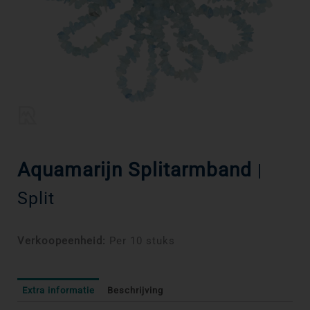
Aquamarijn Splitarmband
|
Split
Verkoopeenheid:
Per 10 stuks
Extra informatie
Beschrijving