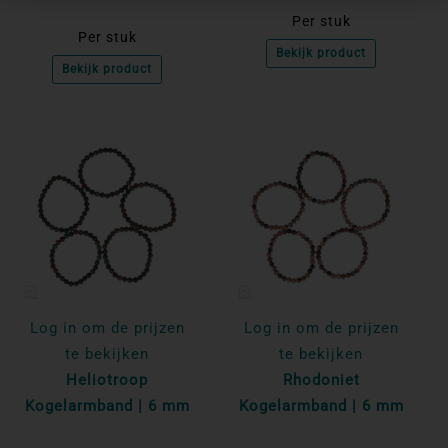
Per stuk
Per stuk
Bekijk product
Bekijk product
Log in om de prijzen
Log in om de prijzen
te bekijken
te bekijken
Heliotroop
Rhodoniet
Kogelarmband | 6 mm
Kogelarmband | 6 mm