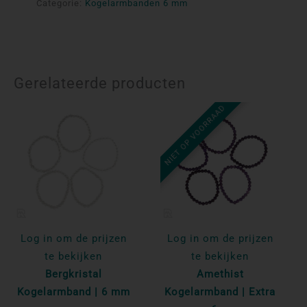
Categorie:
Kogelarmbanden 6 mm
Gerelateerde producten
NIET OP VOORRAAD
Log in om de prijzen
Log in om de prijzen
te bekijken
te bekijken
Bergkristal
Amethist
Kogelarmband | 6 mm
Kogelarmband | Extra