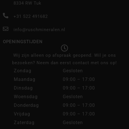
8334 RW Tuk
+31 522 491682
info@ruschmineralen.nl
OPENINGSTIJDEN
Wij zijn alleen op afspraak geopend. Wil je ons
bezoeken? Neem dan eerst contact met ons op!
Zondag
Gesloten
Maandag
09:00 – 17:00
Dinsdag
09:00 – 17:00
Woensdag
Gesloten
Donderdag
09:00 – 17:00
Vrijdag
09:00 – 17:00
Zaterdag
Gesloten