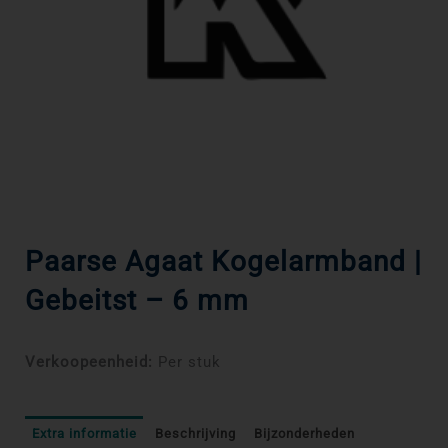
Paarse Agaat Kogelarmband |
Gebeitst – 6 mm
Verkoopeenheid:
Per stuk
Extra informatie
Beschrijving
Bijzonderheden