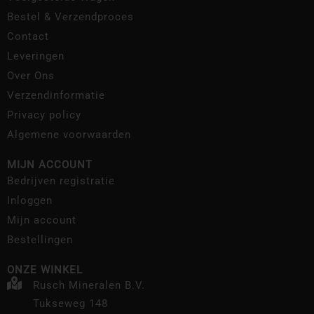
Bestel & Verzendproces
Contact
Leveringen
Over Ons
Verzendinformatie
Privacy policy
Algemene voorwaarden
MIJN ACCOUNT
Bedrijven registratie
Inloggen
Mijn account
Bestellingen
ONZE WINKEL
Rusch Mineralen B.V.
Tukseweg 148