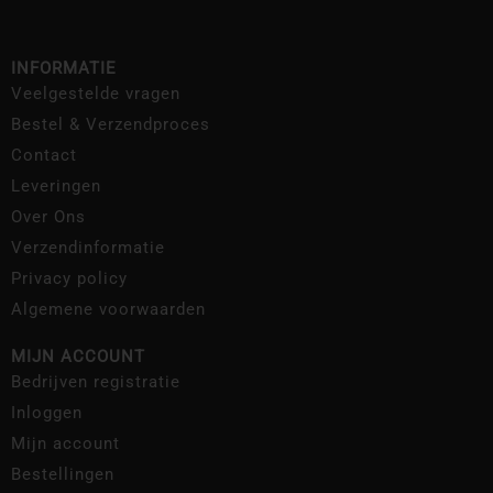
INFORMATIE
Veelgestelde vragen
Bestel & Verzendproces
Contact
Leveringen
Over Ons
Verzendinformatie
Privacy policy
Algemene voorwaarden
MIJN ACCOUNT
Bedrijven registratie
Inloggen
Mijn account
Bestellingen