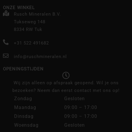
ONZE WINKEL
Rusch Mineralen B.V.
Tukseweg 148
8334 RW Tuk
+31 522 491682
info@ruschmineralen.nl
OPENINGSTIJDEN
Wij zijn alleen op afspraak geopend. Wil je ons
bezoeken? Neem dan eerst contact met ons op!
Zondag
Gesloten
Maandag
09:00 – 17:00
Dinsdag
09:00 – 17:00
Woensdag
Gesloten