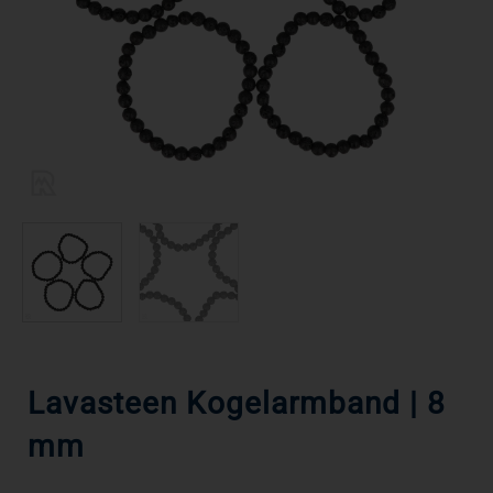
Lavasteen Kogelarmband | 8
mm