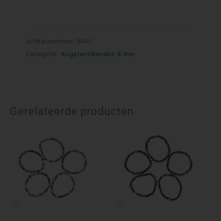
Artikelnummer:
8341
Categorie:
Kogelarmbanden 8 mm
Gerelateerde producten