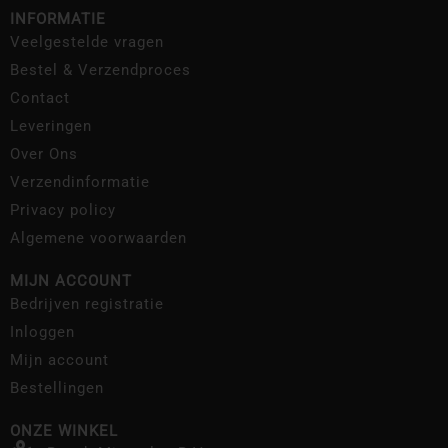
INFORMATIE
Veelgestelde vragen
Bestel & Verzendproces
Contact
Leveringen
Over Ons
Verzendinformatie
Privacy policy
Algemene voorwaarden
MIJN ACCOUNT
Bedrijven registratie
Inloggen
Mijn account
Bestellingen
ONZE WINKEL