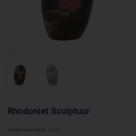
Rhodoniet Sculptuur
Verkoopeenheid:
Uniek