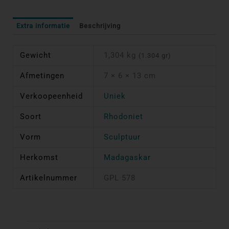
Extra informatie
Beschrijving
Gewicht
1,304 kg
(1.304 gr)
Afmetingen
7 × 6 × 13 cm
Verkoopeenheid
Uniek
Soort
Rhodoniet
Vorm
Sculptuur
Herkomst
Madagaskar
Artikelnummer
GPL 578