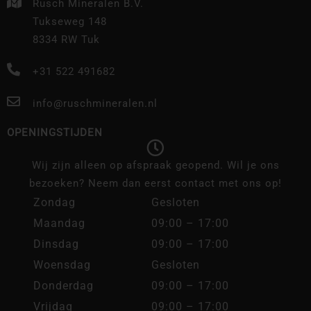
Rusch Mineralen B.V.
Tukseweg 148
8334 RW Tuk
+31 522 491682
info@ruschmineralen.nl
OPENINGSTIJDEN
Wij zijn alleen op afspraak geopend. Wil je ons
bezoeken? Neem dan eerst contact met ons op!
Zondag
Gesloten
Maandag
09:00 – 17:00
Dinsdag
09:00 – 17:00
Woensdag
Gesloten
Donderdag
09:00 – 17:00
Vrijdag
09:00 – 17:00