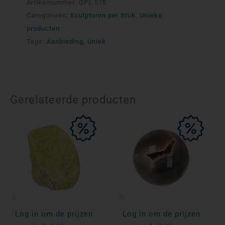
Artikelnummer:
GPL 578
Categorieën:
Sculpturen per Stuk
,
Unieke
producten
Tags:
Aanbieding
,
Uniek
Gerelateerde producten
Log in om de prijzen
Log in om de prijzen