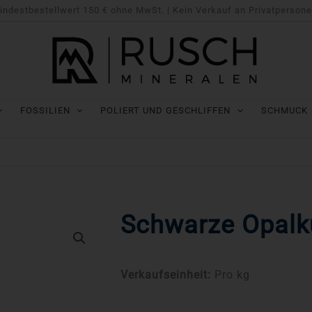
indestbestellwert 150 € ohne MwSt. | Kein Verkauf an Privatpersone
FOSSILIEN
POLIERT UND GESCHLIFFEN
SCHMUCK
Schwarze Opalk
Verkaufseinheit:
Pro kg