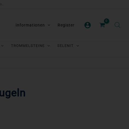
n.
Informationen
Register
TROMMELSTEINE
SELENIT
ugeln