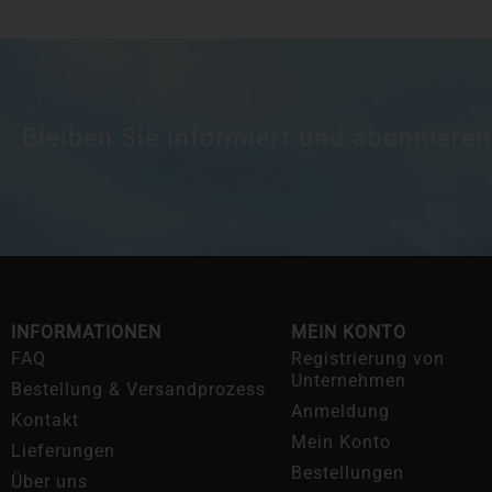
Bleiben Sie informiert und abonnieren
INFORMATIONEN
MEIN KONTO
FAQ
Registrierung von
Unternehmen
Bestellung & Versandprozess
Anmeldung
Kontakt
Mein Konto
Lieferungen
Bestellungen
Über uns