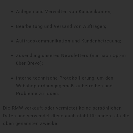
Anlegen und Verwalten von Kundenkonten;
Bearbeitung und Versand von Aufträgen;
Auftragskommunikation und Kundenbetreuung;
Zusendung unseres Newsletters (nur nach Opt-in
über Brevo);
interne technische Protokollierung, um den
Webshop ordnungsgemäß zu betreiben und
Probleme zu lösen.
Die RMW verkauft oder vermietet keine persönlichen
Daten und verwendet diese auch nicht für andere als die
oben genannten Zwecke.