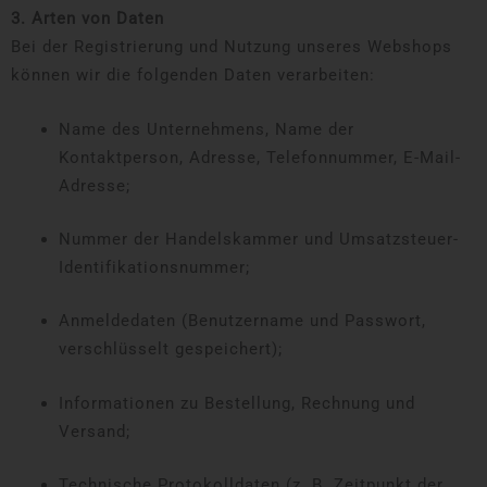
3. Arten von Daten
Bei der Registrierung und Nutzung unseres Webshops
können wir die folgenden Daten verarbeiten:
Name des Unternehmens, Name der
Kontaktperson, Adresse, Telefonnummer, E-Mail-
Adresse;
Nummer der Handelskammer und Umsatzsteuer-
Identifikationsnummer;
Anmeldedaten (Benutzername und Passwort,
verschlüsselt gespeichert);
Informationen zu Bestellung, Rechnung und
Versand;
Technische Protokolldaten (z. B. Zeitpunkt der