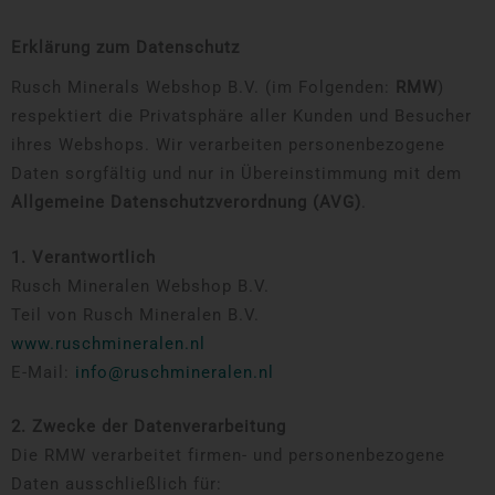
Erklärung zum Datenschutz
Rusch Minerals Webshop B.V. (im Folgenden:
RMW
)
respektiert die Privatsphäre aller Kunden und Besucher
ihres Webshops. Wir verarbeiten personenbezogene
Daten sorgfältig und nur in Übereinstimmung mit dem
Allgemeine Datenschutzverordnung (AVG)
.
1. Verantwortlich
Rusch Mineralen Webshop B.V.
Teil von Rusch Mineralen B.V.
www.ruschmineralen.nl
E-Mail:
info@ruschmineralen.nl
2. Zwecke der Datenverarbeitung
Die RMW verarbeitet firmen- und personenbezogene
Daten ausschließlich für: