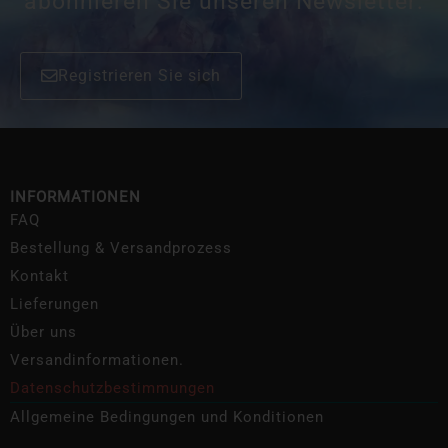
abonnieren Sie unseren Newsletter:
Registrieren Sie sich
INFORMATIONEN
FAQ
Bestellung & Versandprozess
Kontakt
Lieferungen
Über uns
Versandinformationen.
Datenschutzbestimmungen
Allgemeine Bedingungen und Konditionen