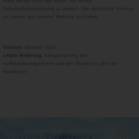
RMW behält sich das Recht vor, diese
Datenschutzerklärung zu ändern. Die aktuellste Version
ist immer auf unserer Website zu finden.
Version:
Oktober 2025
Letzte Änderung:
Aktualisierung der
Aufbewahrungsfristen und der Übersicht über die
Bearbeiter
Bleiben Sie informiert und