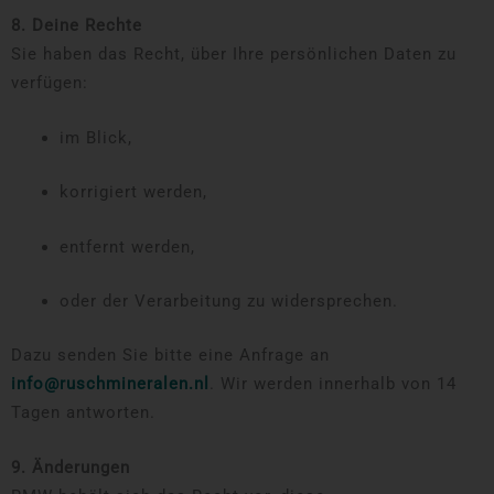
8. Deine Rechte
Sie haben das Recht, über Ihre persönlichen Daten zu
verfügen:
im Blick,
korrigiert werden,
entfernt werden,
oder der Verarbeitung zu widersprechen.
Dazu senden Sie bitte eine Anfrage an
info@ruschmineralen.nl
. Wir werden innerhalb von 14
Tagen antworten.
9. Änderungen