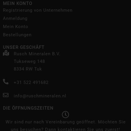
MEIN KONTO
Registrierung von Unternehmen
Anmeldung
Mein Konto
Bestellungen
UNSER GESCHÄFT
Rusch Mineralen B.V.
Tukseweg 148
8334 RW Tuk
+31 522 491682
info@ruschmineralen.nl
DIE ÖFFNUNGSZEITEN
Wir sind nur nach Vereinbarung geöffnet. Möchten Sie
uns besuchen? Dann kontaktieren Sie uns zuerst!