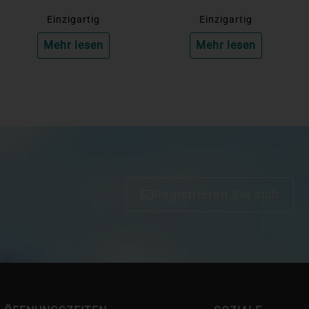
Einzigartig
Einzigartig
Mehr lesen
Mehr lesen
Registrieren Sie sich