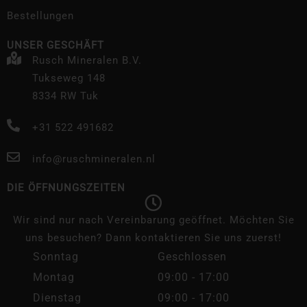
Bestellungen
UNSER GESCHÄFT
Rusch Mineralen B.V.
Tukseweg 148
8334 RW Tuk
+31 522 491682
info@ruschmineralen.nl
DIE ÖFFNUNGSZEITEN
Wir sind nur nach Vereinbarung geöffnet. Möchten Sie
uns besuchen? Dann kontaktieren Sie uns zuerst!
Sonntag
Geschlossen
Montag
09:00 - 17:00
Dienstag
09:00 - 17:00