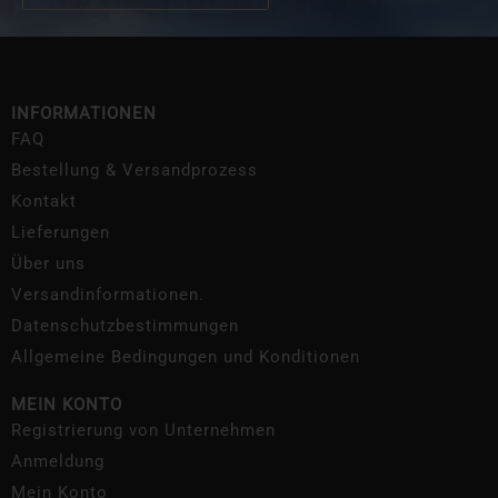
INFORMATIONEN
FAQ
Bestellung & Versandprozess
Kontakt
Lieferungen
Über uns
Versandinformationen.
Datenschutzbestimmungen
Allgemeine Bedingungen und Konditionen
MEIN KONTO
Registrierung von Unternehmen
Anmeldung
Mein Konto