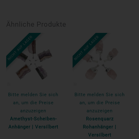
Ähnliche Produkte
NICHT AUF LAGER
NICHT AUF LAGER
Bitte melden Sie sich
Bitte melden Sie sich
an, um die Preise
an, um die Preise
anzuzeigen
anzuzeigen
Amethyst-Scheiben-
Rosenquarz
Anhänger | Versilbert
Rohanhänger |
Versilbert