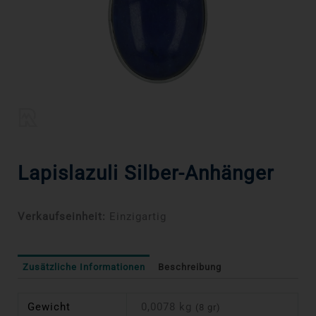
Lapislazuli Silber-Anhänger
Verkaufseinheit:
Einzigartig
Zusätzliche Informationen
Beschreibung
Gewicht
0,0078 kg
(8 gr)