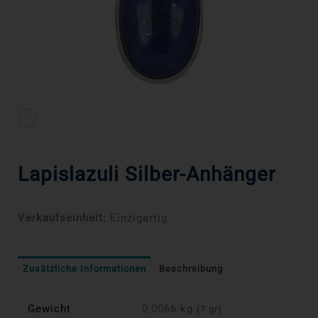
Lapislazuli Silber-Anhänger
Verkaufseinheit:
Einzigartig
Zusätzliche Informationen
Beschreibung
Gewicht
0,0066 kg
(7 gr)