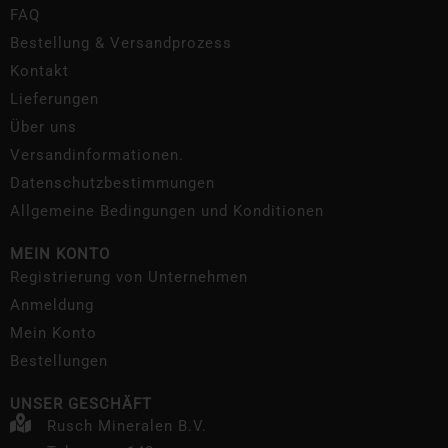
FAQ
Bestellung & Versandprozess
Kontakt
Lieferungen
Über uns
Versandinformationen.
Datenschutzbestimmungen
Allgemeine Bedingungen und Konditionen
MEIN KONTO
Registrierung von Unternehmen
Anmeldung
Mein Konto
Bestellungen
UNSER GESCHÄFT
Rusch Mineralen B.V.