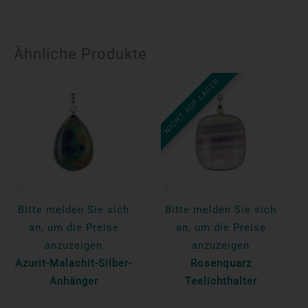
Ähnliche Produkte
NICHT AUF LAGER
Bitte melden Sie sich
Bitte melden Sie sich
an, um die Preise
an, um die Preise
anzuzeigen
anzuzeigen
Azurit-Malachit-Silber-
Rosenquarz
Anhänger
Teelichthalter