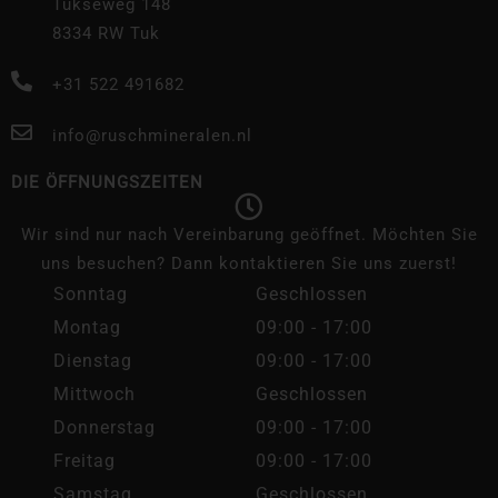
Tukseweg 148
8334 RW Tuk
+31 522 491682
info@ruschmineralen.nl
DIE ÖFFNUNGSZEITEN
Wir sind nur nach Vereinbarung geöffnet. Möchten Sie
uns besuchen? Dann kontaktieren Sie uns zuerst!
Sonntag
Geschlossen
Montag
09:00 - 17:00
Dienstag
09:00 - 17:00
Mittwoch
Geschlossen
Donnerstag
09:00 - 17:00
Freitag
09:00 - 17:00
Samstag
Geschlossen