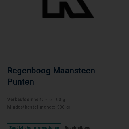
Regenboog Maansteen
Punten
Verkaufseinheit:
Pro 100 gr
Mindestbestellmenge:
500 gr
Zusätzliche Informationen
Beschreibung