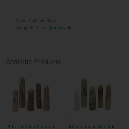
Artikel Nummer:
4225
Kategorie:
Punkte pro Gewicht
Ähnliche Produkte
Bitte melden Sie sich
Bitte melden Sie sich