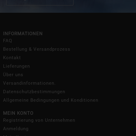
INFORMATIONEN
FAQ
Bestellung & Versandprozess
Kontakt
Lieferungen
Über uns
Versandinformationen.
Datenschutzbestimmungen
Allgemeine Bedingungen und Konditionen
MEIN KONTO
Registrierung von Unternehmen
Anmeldung