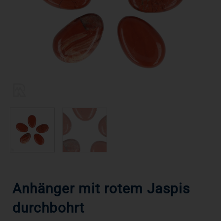
Anhänger mit rotem Jaspis
durchbohrt