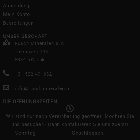
Anmeldung
Mein Konto
Bestellungen
UNSER GESCHÄFT
Rusch Mineralen B.V.
Tukseweg 148
8334 RW Tuk
+31 522 491682
info@ruschmineralen.nl
DIE ÖFFNUNGSZEITEN
Wir sind nur nach Vereinbarung geöffnet. Möchten Sie
uns besuchen? Dann kontaktieren Sie uns zuerst!
Sonntag
Geschlossen