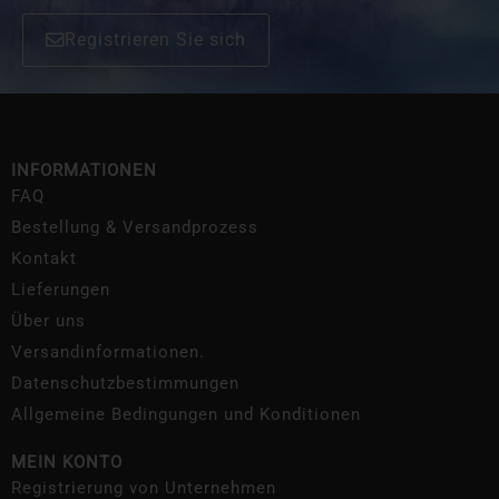
Registrieren Sie sich
INFORMATIONEN
FAQ
Bestellung & Versandprozess
Kontakt
Lieferungen
Über uns
Versandinformationen.
Datenschutzbestimmungen
Allgemeine Bedingungen und Konditionen
MEIN KONTO
Registrierung von Unternehmen