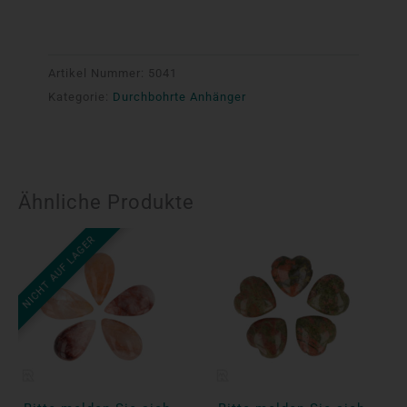
Artikel Nummer:
5041
Kategorie:
Durchbohrte Anhänger
Ähnliche Produkte
NICHT AUF LAGER