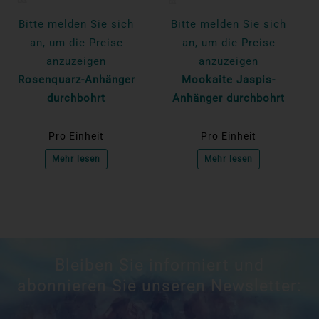
Bitte melden Sie sich
Bitte melden Sie sich
an, um die Preise
an, um die Preise
anzuzeigen
anzuzeigen
Rosenquarz-Anhänger
Mookaite Jaspis-
durchbohrt
Anhänger durchbohrt
Pro Einheit
Pro Einheit
Mehr lesen
Mehr lesen
Bleiben Sie informiert und
abonnieren Sie unseren Newsletter: