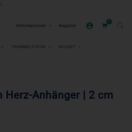
n.
Informationen
Register
TROMMELSTEINE
SELENIT
n Herz-Anhänger | 2 cm