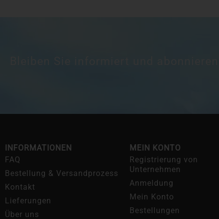
Bleiben Sie informiert und abonnieren
INFORMATIONEN
MEIN KONTO
FAQ
Registrierung von
Unternehmen
Bestellung & Versandprozess
Anmeldung
Kontakt
Mein Konto
Lieferungen
Bestellungen
Über uns