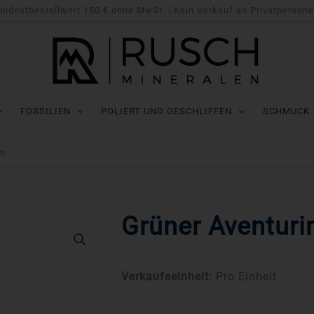
indestbestellwert 150 € ohne MwSt. | Kein Verkauf an Privatpersone
FOSSILIEN
POLIERT UND GESCHLIFFEN
SCHMUCK
Cm
Grüner Aventuri
Verkaufseinheit:
Pro Einheit