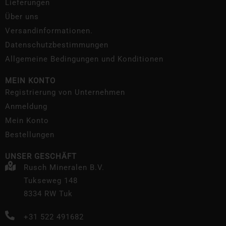
Lieferungen
Über uns
Versandinformationen.
Datenschutzbestimmungen
Allgemeine Bedingungen und Konditionen
MEIN KONTO
Registrierung von Unternehmen
Anmeldung
Mein Konto
Bestellungen
UNSER GESCHÄFT
Rusch Mineralen B.V.
Tukseweg 148
8334 RW Tuk
+31 522 491682