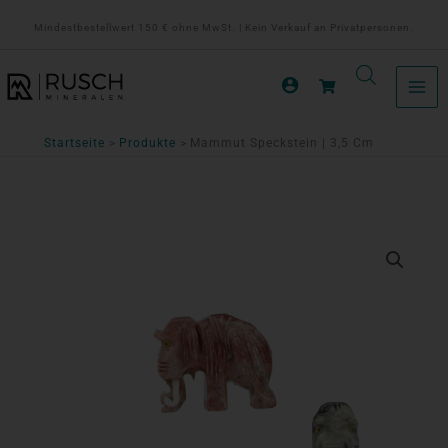
Zum
Mindestbestellwert 150 € ohne MwSt. | Kein Verkauf an Privatpersonen.
Inhalt
springen
Startseite
Produkte
Mammut Speckstein | 3,5 Cm