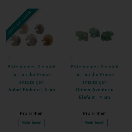
NICHT AUF LAGER
Bitte melden Sie sich
Bitte melden Sie sich
an, um die Preise
an, um die Preise
anzuzeigen
anzuzeigen
Achat-Einhorn | 5 cm
Grüner Aventurin
Elefant | 4 cm
Pro Einheit
Pro Einheit
Mehr lesen
Mehr lesen