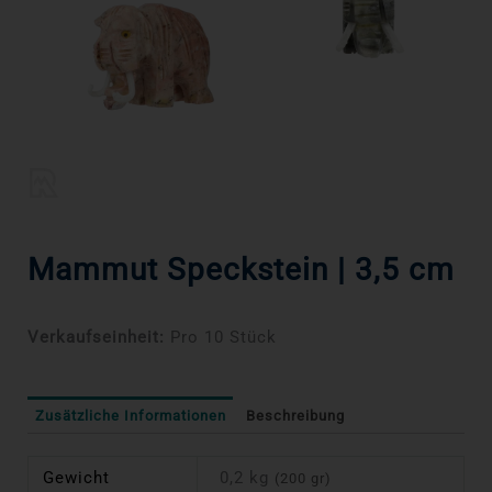
Mammut Speckstein | 3,5 cm
Verkaufseinheit:
Pro 10 Stück
Zusätzliche Informationen
Beschreibung
Gewicht
0,2 kg
(200 gr)