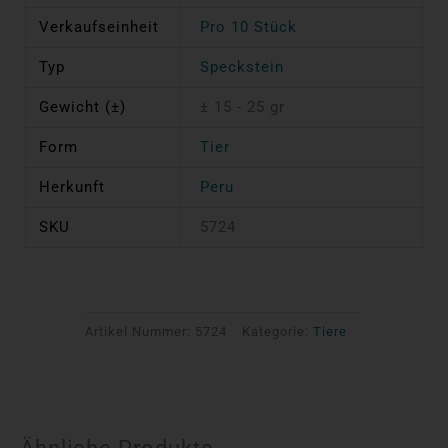
Verkaufseinheit
Pro 10 Stück
Typ
Speckstein
Gewicht (±)
± 15 - 25 gr
Form
Tier
Herkunft
Peru
SKU
5724
Artikel Nummer:
5724
Kategorie:
Tiere