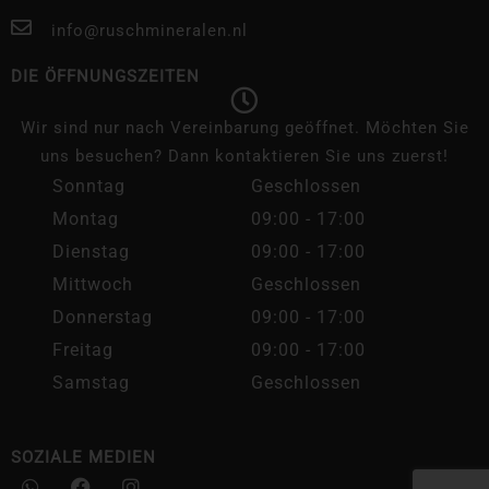
info@ruschmineralen.nl
DIE ÖFFNUNGSZEITEN
Wir sind nur nach Vereinbarung geöffnet. Möchten Sie
uns besuchen? Dann kontaktieren Sie uns zuerst!
Sonntag
Geschlossen
Montag
09:00 - 17:00
Dienstag
09:00 - 17:00
Mittwoch
Geschlossen
Donnerstag
09:00 - 17:00
Freitag
09:00 - 17:00
Samstag
Geschlossen
SOZIALE MEDIEN
W
F
I