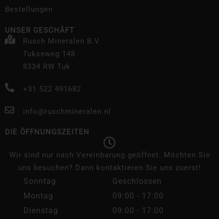
Bestellungen
UNSER GESCHÄFT
Rusch Mineralen B.V.
Tukseweg 148
8334 RW Tuk
+31 522 491682
info@ruschmineralen.nl
DIE ÖFFNUNGSZEITEN
Wir sind nur nach Vereinbarung geöffnet. Möchten Sie
uns besuchen? Dann kontaktieren Sie uns zuerst!
Sonntag
Geschlossen
Montag
09:00 - 17:00
Dienstag
09:00 - 17:00