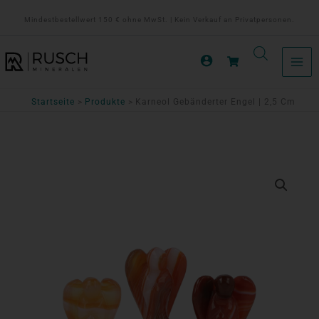
Zum
Mindestbestellwert 150 € ohne MwSt. | Kein Verkauf an Privatpersonen.
Inhalt
springen
Startseite
Produkte
Karneol Gebänderter Engel | 2,5 Cm