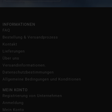
INFORMATIONEN
FAQ
Bestellung & Versandprozess
Kontakt
Lieferungen
Über uns
Versandinformationen.
Datenschutzbestimmungen
Allgemeine Bedingungen und Konditionen
MEIN KONTO
Registrierung von Unternehmen
Anmeldung
Mein Konto