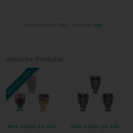
Artikel Nummer:
5880
Kategorie:
Engel
Ähnliche Produkte
NICHT AUF LAGER
Bitte melden Sie sich
Bitte melden Sie sich