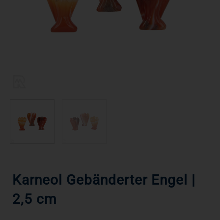
Karneol Gebänderter Engel |
2,5 cm