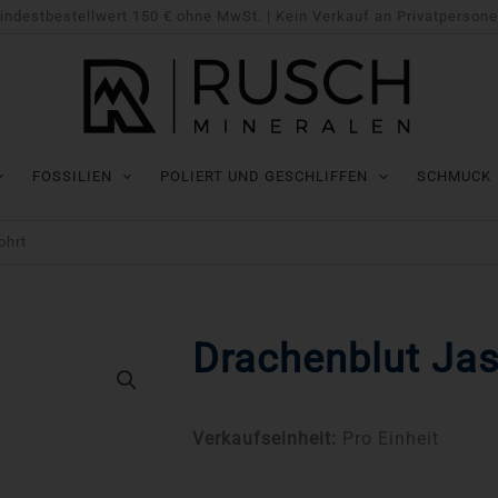
indestbestellwert 150 € ohne MwSt. | Kein Verkauf an Privatpersone
FOSSILIEN
POLIERT UND GESCHLIFFEN
SCHMUCK
ohrt
Drachenblut Ja
Verkaufseinheit:
Pro Einheit