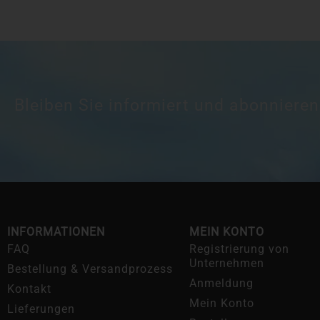
Bleiben Sie informiert und abonnieren
INFORMATIONEN
MEIN KONTO
FAQ
Registrierung von
Unternehmen
Bestellung & Versandprozess
Anmeldung
Kontakt
Mein Konto
Lieferungen