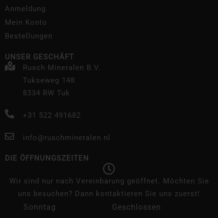
Anmeldung
Mein Konto
Bestellungen
UNSER GESCHÄFT
Rusch Mineralen B.V.
Tukseweg 148
8334 RW Tuk
+31 522 491682
info@ruschmineralen.nl
DIE ÖFFNUNGSZEITEN
Wir sind nur nach Vereinbarung geöffnet. Möchten Sie
uns besuchen? Dann kontaktieren Sie uns zuerst!
Sonntag
Geschlossen