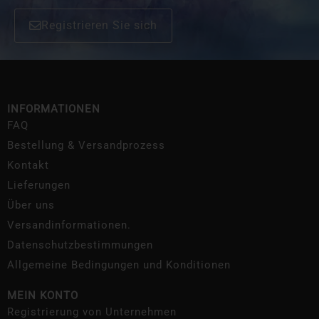
Registrieren Sie sich
INFORMATIONEN
FAQ
Bestellung & Versandprozess
Kontakt
Lieferungen
Über uns
Versandinformationen.
Datenschutzbestimmungen
Allgemeine Bedingungen und Konditionen
MEIN KONTO
Registrierung von Unternehmen