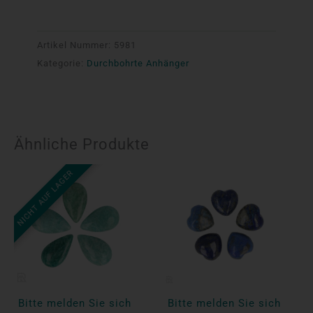
Artikel Nummer:
5981
Kategorie:
Durchbohrte Anhänger
Ähnliche Produkte
NICHT AUF LAGER
Bitte melden Sie sich
Bitte melden Sie sich