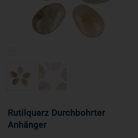
Rutilquarz Durchbohrter
Anhänger