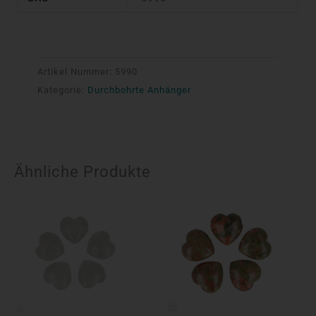
Artikel Nummer:
5990
Kategorie:
Durchbohrte Anhänger
Ähnliche Produkte