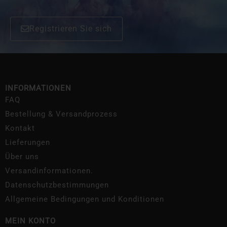
Registrieren Sie sich
INFORMATIONEN
FAQ
Bestellung & Versandprozess
Kontakt
Lieferungen
Über uns
Versandinformationen.
Datenschutzbestimmungen
Allgemeine Bedingungen und Konditionen
MEIN KONTO