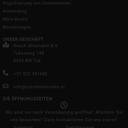
Registrierung von Unternehmen
Anmeldung
Mein Konto
Bestellungen
UNSER GESCHÄFT
Rusch Mineralen B.V.
Tukseweg 148
8334 RW Tuk
+31 522 491682
info@ruschmineralen.nl
DIE ÖFFNUNGSZEITEN
Wir sind nur nach Vereinbarung geöffnet. Möchten Sie
uns besuchen? Dann kontaktieren Sie uns zuerst!
Sonntag
Geschlossen