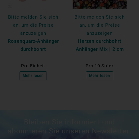
Bitte melden Sie sich
Bitte melden Sie sich
an, um die Preise
an, um die Preise
anzuzeigen
anzuzeigen
Rosenquarz-Anhänger
Herzen durchbohrt
durchbohrt
Anhänger Mix | 2 cm
Pro Einheit
Pro 10 Stück
Mehr lesen
Mehr lesen
Bleiben Sie informiert und
abonnieren Sie unseren Newsletter: