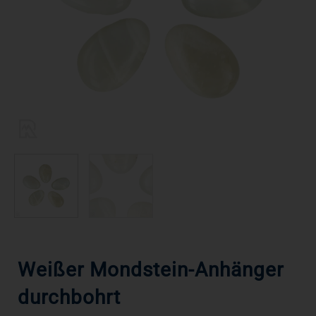
Weißer Mondstein-Anhänger
durchbohrt